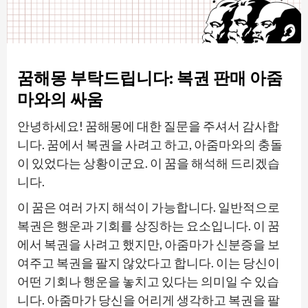
꿈해몽 부탁드립니다: 복권 판매 아줌
마와의 싸움
안녕하세요! 꿈해몽에 대한 질문을 주셔서 감사합
니다. 꿈에서 복권을 사려고 하고, 아줌마와의 충돌
이 있었다는 상황이군요. 이 꿈을 해석해 드리겠습
니다.
이 꿈은 여러 가지 해석이 가능합니다. 일반적으로
복권은 행운과 기회를 상징하는 요소입니다. 이 꿈
에서 복권을 사려고 했지만, 아줌마가 신분증을 보
여주고 복권을 팔지 않았다고 합니다. 이는 당신이
어떤 기회나 행운을 놓치고 있다는 의미일 수 있습
니다. 아줌마가 당신을 어리게 생각하고 복권을 팔