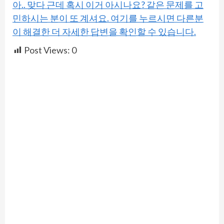
아.. 맞다 근데 혹시 이거 아시나요? 같은 문제를 고
민하시는 분이 또 계셔요. 여기를 누르시면 다른분
이 해결한 더 자세한 답변을 확인할 수 있습니다.
Post Views:
0