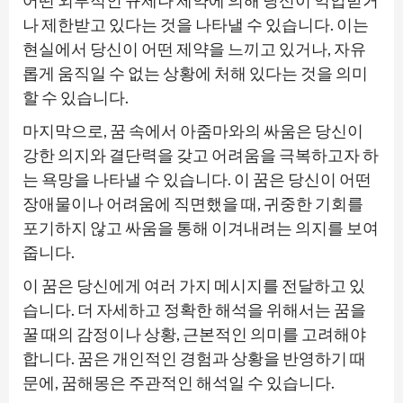
나 제한받고 있다는 것을 나타낼 수 있습니다. 이는
현실에서 당신이 어떤 제약을 느끼고 있거나, 자유
롭게 움직일 수 없는 상황에 처해 있다는 것을 의미
할 수 있습니다.
마지막으로, 꿈 속에서 아줌마와의 싸움은 당신이
강한 의지와 결단력을 갖고 어려움을 극복하고자 하
는 욕망을 나타낼 수 있습니다. 이 꿈은 당신이 어떤
장애물이나 어려움에 직면했을 때, 귀중한 기회를
포기하지 않고 싸움을 통해 이겨내려는 의지를 보여
줍니다.
이 꿈은 당신에게 여러 가지 메시지를 전달하고 있
습니다. 더 자세하고 정확한 해석을 위해서는 꿈을
꿀 때의 감정이나 상황, 근본적인 의미를 고려해야
합니다. 꿈은 개인적인 경험과 상황을 반영하기 때
문에, 꿈해몽은 주관적인 해석일 수 있습니다.