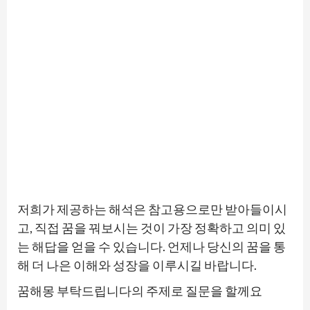
저희가 제공하는 해석은 참고용으로만 받아들이시
고, 직접 꿈을 꿔보시는 것이 가장 정확하고 의미 있
는 해답을 얻을 수 있습니다. 언제나 당신의 꿈을 통
해 더 나은 이해와 성장을 이루시길 바랍니다.
꿈해몽 부탁드립니다의 주제로 질문을 할께요