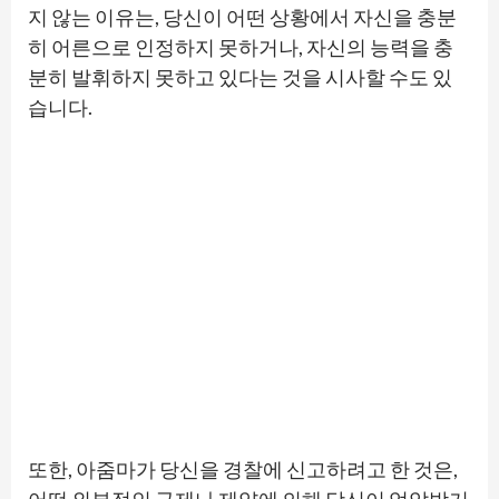
지 않는 이유는, 당신이 어떤 상황에서 자신을 충분
히 어른으로 인정하지 못하거나, 자신의 능력을 충
분히 발휘하지 못하고 있다는 것을 시사할 수도 있
습니다.
또한, 아줌마가 당신을 경찰에 신고하려고 한 것은,
어떤 외부적인 규제나 제약에 의해 당신이 억압받거