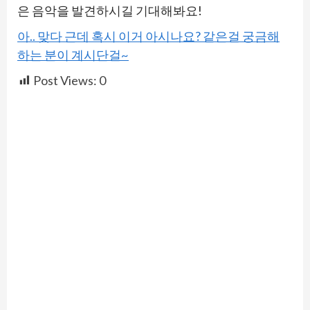
은 음악을 발견하시길 기대해봐요!
아.. 맞다 근데 혹시 이거 아시나요? 같은걸 궁금해
하는 분이 계시단걸~
Post Views:
0