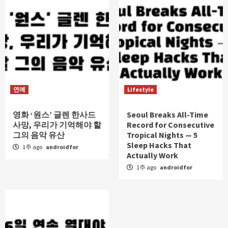
연예
Lifestyle
영화 ‘원스’ 글렌 한사드
Seoul Breaks All-Time
사망, 우리가 기억해야 할
Record for Consecutive
그의 음악 유산
Tropical Nights — 5
Sleep Hacks That
1주 ago
androidfor
Actually Work
1주 ago
androidfor