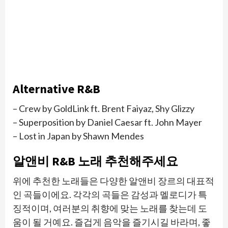
Alternative R&B
– Crew by GoldLink ft. Brent Faiyaz, Shy Glizzy
– Superposition by Daniel Caesar ft. John Mayer
– Lost in Japan by Shawn Mendes
알앤비 R&B 노래 추천해주세요
위에 추천한 노래들은 다양한 알앤비 장르의 대표적
인 곡들이에요. 각각의 곡들은 감성과 멜로디가 특
징적이며, 여러분의 취향에 맞는 노래를 찾는데 도
움이 될 거예요. 즐겁게 음악을 즐기시길 바라며, 좋