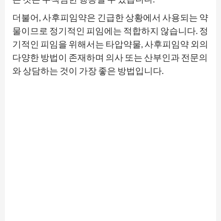
더불어, 사후피임약은 긴급한 상황에서 사용되는 약
물이므로 정기적인 피임에는 적합하지 않습니다. 정
기적인 피임을 위해서는 타압약물, 사후피임약 외의
다양한 방법이 존재하며 의사 또는 산부인과 전문의
와 상담하는 것이 가장 좋은 방법입니다.