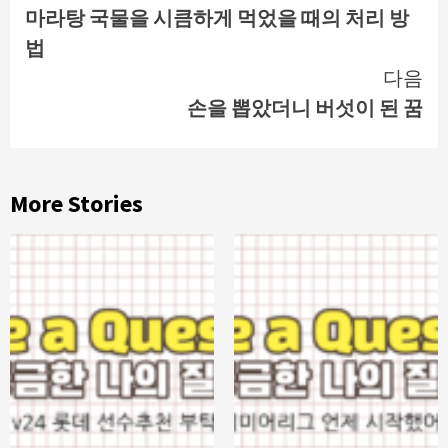
마라탕 국물을 시큼하게 먹었을 때의 처리 방
Reading
법
다음
손을 뽑았더니 버섯이 된 꿈
More Stories