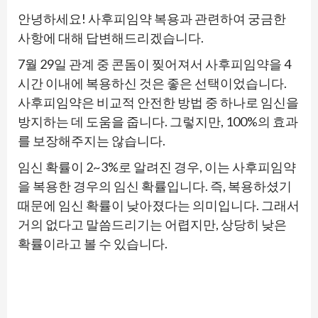
안녕하세요! 사후피임약 복용과 관련하여 궁금한
사항에 대해 답변해드리겠습니다.
7월 29일 관계 중 콘돔이 찢어져서 사후피임약을 4
시간 이내에 복용하신 것은 좋은 선택이었습니다.
사후피임약은 비교적 안전한 방법 중 하나로 임신을
방지하는 데 도움을 줍니다. 그렇지만, 100%의 효과
를 보장해주지는 않습니다.
임신 확률이 2~3%로 알려진 경우, 이는 사후피임약
을 복용한 경우의 임신 확률입니다. 즉, 복용하셨기
때문에 임신 확률이 낮아졌다는 의미입니다. 그래서
거의 없다고 말씀드리기는 어렵지만, 상당히 낮은
확률이라고 볼 수 있습니다.