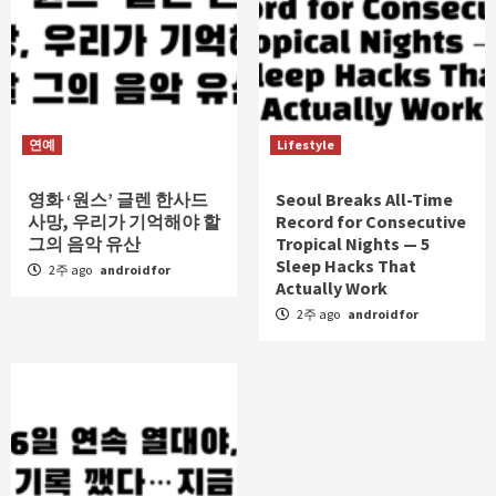
연예
Lifestyle
영화 ‘원스’ 글렌 한사드
Seoul Breaks All-Time
사망, 우리가 기억해야 할
Record for Consecutive
그의 음악 유산
Tropical Nights — 5
Sleep Hacks That
2주 ago
androidfor
Actually Work
2주 ago
androidfor