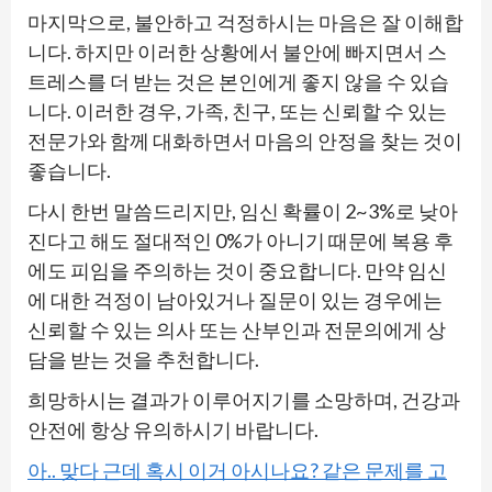
마지막으로, 불안하고 걱정하시는 마음은 잘 이해합
니다. 하지만 이러한 상황에서 불안에 빠지면서 스
트레스를 더 받는 것은 본인에게 좋지 않을 수 있습
니다. 이러한 경우, 가족, 친구, 또는 신뢰할 수 있는
전문가와 함께 대화하면서 마음의 안정을 찾는 것이
좋습니다.
다시 한번 말씀드리지만, 임신 확률이 2~3%로 낮아
진다고 해도 절대적인 0%가 아니기 때문에 복용 후
에도 피임을 주의하는 것이 중요합니다. 만약 임신
에 대한 걱정이 남아있거나 질문이 있는 경우에는
신뢰할 수 있는 의사 또는 산부인과 전문의에게 상
담을 받는 것을 추천합니다.
희망하시는 결과가 이루어지기를 소망하며, 건강과
안전에 항상 유의하시기 바랍니다.
아.. 맞다 근데 혹시 이거 아시나요? 같은 문제를 고