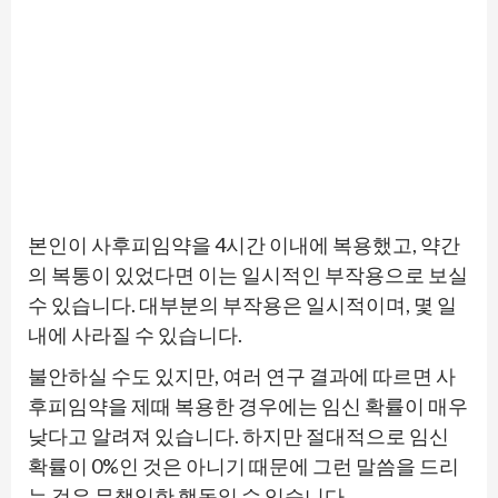
본인이 사후피임약을 4시간 이내에 복용했고, 약간
의 복통이 있었다면 이는 일시적인 부작용으로 보실
수 있습니다. 대부분의 부작용은 일시적이며, 몇 일
내에 사라질 수 있습니다.
불안하실 수도 있지만, 여러 연구 결과에 따르면 사
후피임약을 제때 복용한 경우에는 임신 확률이 매우
낮다고 알려져 있습니다. 하지만 절대적으로 임신
확률이 0%인 것은 아니기 때문에 그런 말씀을 드리
는 것은 무책임한 행동일 수 있습니다.