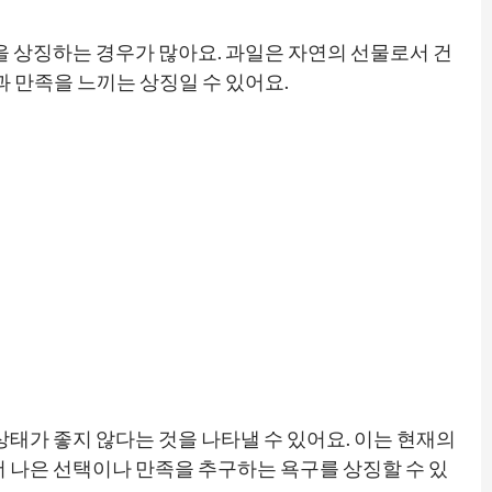
을 상징하는 경우가 많아요. 과일은 자연의 선물로서 건
과 만족을 느끼는 상징일 수 있어요.
상태가 좋지 않다는 것을 나타낼 수 있어요. 이는 현재의
더 나은 선택이나 만족을 추구하는 욕구를 상징할 수 있