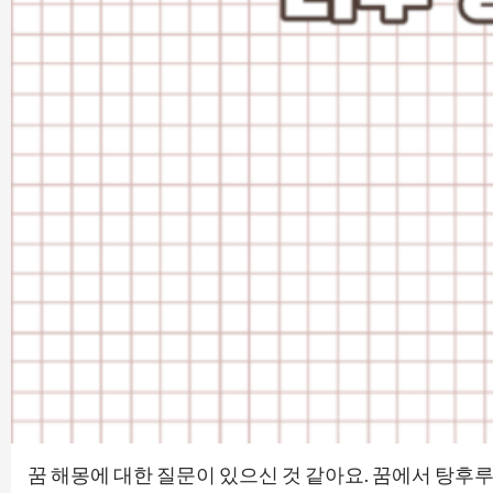
꿈 해몽에 대한 질문이 있으신 것 같아요. 꿈에서 탕후