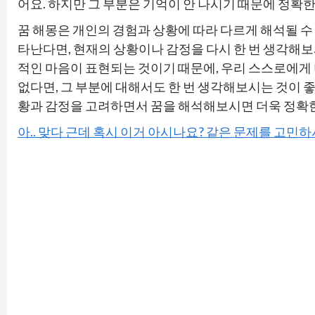
어요. 하지만 그 부분은 기억이 안 나시기 때문에 정확
꿈 해몽은 개인의 경험과 상황에 따라 다르게 해석될 수 
타난다면, 현재의 상황이나 감정을 다시 한 번 생각해보
적인 마음이 표현되는 것이기 때문에, 우리 스스로에게 
없다면, 그 부분에 대해서도 한 번 생각해보시는 것이 좋
황과 감정을 고려하면서 꿈을 해석해보시면 더욱 정확한
아.. 맞다 근데 혹시 이거 아시나요? 같은 문제를 고민