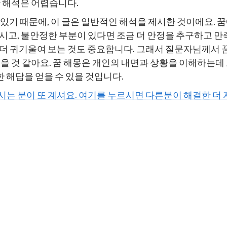
한 해석은 어렵습니다.
있기 때문에, 이 글은 일반적인 해석을 제시한 것이에요. 
시고, 불안정한 부분이 있다면 조금 더 안정을 추구하고 만
더 귀기울여 보는 것도 중요합니다. 그래서 질문자님께서 
을 것 같아요. 꿈 해몽은 개인의 내면과 상황을 이해하는데
 해답을 얻을 수 있을 것입니다.
하시는 분이 또 계셔요. 여기를 누르시면 다른분이 해결한 더