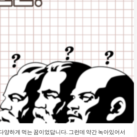
서 다양하게 먹는 꿈이었답니다. 그런데 약간 녹아있어서