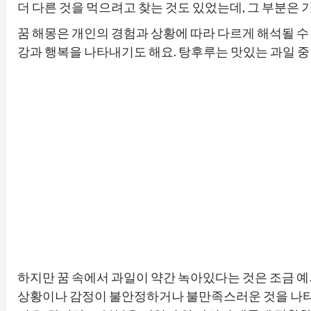
더 다른 것을 먹으려고 찾는 것도 있었는데, 그 부분은 
꿈 해몽은 개인의 경험과 상황에 따라 다르게 해석될 수
강과 행복을 나타내기도 해요. 탕후루는 맛있는 과일 중
하지만 꿈 속에서 과일이 약간 녹아있다는 것은 조금 예
상황이나 감정이 불안정하거나 불만족스러운 것을 나타낼 