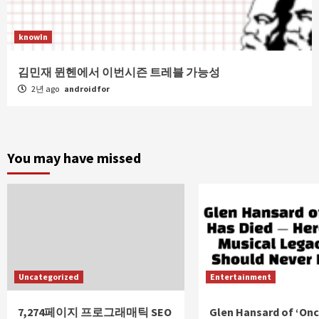
knowIn
김민재 뮌헨에서 이번시즌 트레블 가능성
2년 ago
androidfor
You may have missed
Uncategorized
Entertainment
7,274페이지 프로그래매틱 SEO
Glen Hansard of ‘Onc