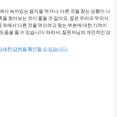
꿈에서 녹아있는 음식을 먹거나, 다른 것을 찾는 상황이 나
족을 찾아보는 것이 좋을 것 같아요. 꿈은 우리의 무의식
꿈 속에서 다른 것을 먹으려고 찾는 부분에 대한 기억이
 도움을 줄 수 있습니다. 따라서, 질문자님의 개인적인 상
 자세한 답변을 확인할 수 있습니다.