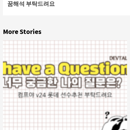
꿈해석 부탁드려요
Reading
More Stories