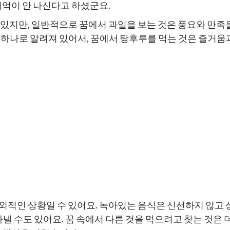
기억이 안 나신다고 하셨군요.
 있지만, 일반적으로 꿈에서 과일을 보는 것은 풍요와 만족
 하나로 알려져 있어서, 꿈에서 탕후루를 먹는 것은 즐거움
외적인 상황일 수 있어요. 녹아있는 음식은 신선하지 않고 
수도 있어요. 꿈 속에서 다른 것을 먹으려고 찾는 것은 