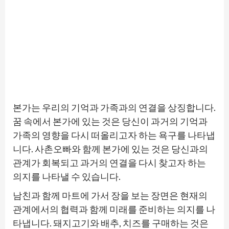
본가는 우리의 기억과 가족과의 연결을 상징합니다.
꿈 속에서 본가에 있는 것은 당신이 과거의 기억과
가족의 영향을 다시 떠올리고자 하는 욕구를 나타냅
니다. 사촌오빠와 함께 본가에 있는 것은 당신과의
관계가 회복되고 과거의 연결을 다시 찾고자 하는
의지를 나타낼 수 있습니다.
남친과 함께 마트에 가서 장을 보는 장면은 현재의
관계에서의 협력과 함께 미래를 준비하는 의지를 나
타냅니다. 돼지고기와 배추, 치즈를 구매하는 것은