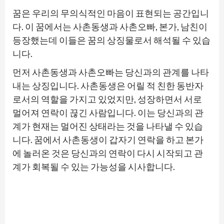
꿈은 우리의 무의식적인 마음이 표현되는 공간입니
다. 이 꿈에서는 사촌동생과 사촌오빠, 본가, 남친이
등장했는데 이들은 꿈의 상징물로서 해석될 수 있습
니다.
먼저 사촌동생과 사촌오빠는 당신과의 관계를 나타
내는 상징입니다. 사촌동생은 어릴 적 친한 동반자
로서의 역할을 가지고 있었지만, 성장하면서 서로
멀어져 연락이 끊긴 사람입니다. 이는 당신과의 관
계가 현재는 멀어진 상태라는 것을 나타낼 수 있습
니다. 꿈에서 사촌동생이 갑자기 연락을 하고 본가
에 놀러온 것은 당신과의 연락이 다시 시작되고 관
계가 회복될 수 있는 가능성을 시사합니다.