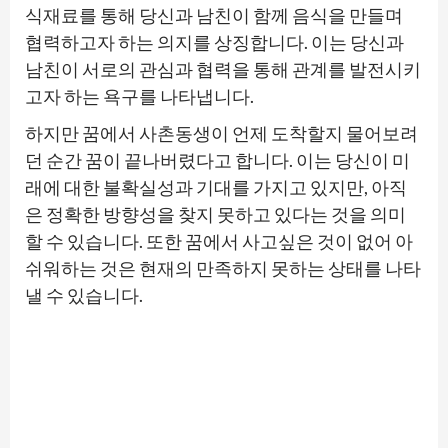
식재료를 통해 당신과 남친이 함께 음식을 만들며
협력하고자 하는 의지를 상징합니다. 이는 당신과
남친이 서로의 관심과 협력을 통해 관계를 발전시키
고자 하는 욕구를 나타냅니다.
하지만 꿈에서 사촌동생이 언제 도착할지 물어보려
던 순간 꿈이 끝나버렸다고 합니다. 이는 당신이 미
래에 대한 불확실성과 기대를 가지고 있지만, 아직
은 정확한 방향성을 찾지 못하고 있다는 것을 의미
할 수 있습니다. 또한 꿈에서 사고싶은 것이 없어 아
쉬워하는 것은 현재의 만족하지 못하는 상태를 나타
낼 수 있습니다.