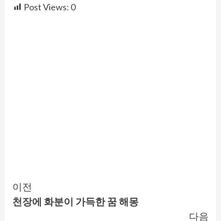
Post Views:
0
Continue
이전
천장에 화분이 가득한 꿈 해몽
Reading
다음