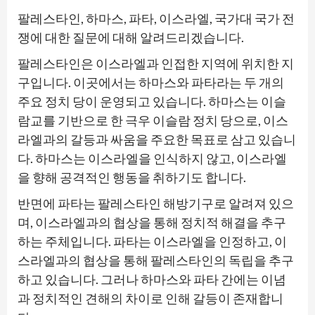
팔레스타인, 하마스, 파타, 이스라엘, 국가대 국가 전
쟁에 대한 질문에 대해 알려드리겠습니다.
팔레스타인은 이스라엘과 인접한 지역에 위치한 지
구입니다. 이곳에서는 하마스와 파타라는 두 개의
주요 정치 당이 운영되고 있습니다. 하마스는 이슬
람교를 기반으로 한 극우 이슬람 정치 당으로, 이스
라엘과의 갈등과 싸움을 주요한 목표로 삼고 있습니
다. 하마스는 이스라엘을 인식하지 않고, 이스라엘
을 향해 공격적인 행동을 취하기도 합니다.
반면에 파타는 팔레스타인 해방기구로 알려져 있으
며, 이스라엘과의 협상을 통해 정치적 해결을 추구
하는 주체입니다. 파타는 이스라엘을 인정하고, 이
스라엘과의 협상을 통해 팔레스타인의 독립을 추구
하고 있습니다. 그러나 하마스와 파타 간에는 이념
과 정치적인 견해의 차이로 인해 갈등이 존재합니