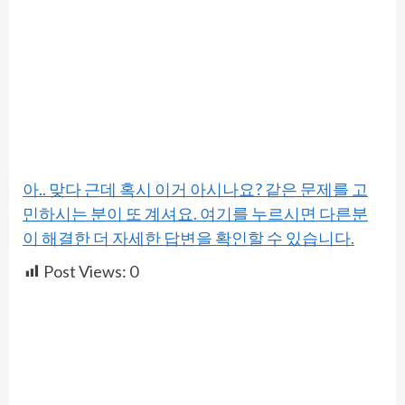
아.. 맞다 근데 혹시 이거 아시나요? 같은 문제를 고
민하시는 분이 또 계셔요. 여기를 누르시면 다른분
이 해결한 더 자세한 답변을 확인할 수 있습니다.
Post Views:
0