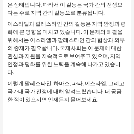
은 상태입니다. 따라서 이 갈등은 국가 간의 전쟁보
다는 주로 지역 간의 갈등으로 분류됩니다.
이스라엘과 팔레스타인 간의 갈등은 지역 안정과 평
화에 큰 영향을 미치고 있습니다. 이 문제의 해결을
위해서는 이스라엘과 팔레스타인 간의 협상과 외부
의 중재가 필요합니다. 국제사회는 이 문제에 대한
관심과 지원을 지속적으로 보여주고 있으며, 지역
안정과 평화를 위한 노력을 계속해 나가고 있습니
다.
이렇게 팔레스타인, 하마스, 파타, 이스라엘, 그리고
국가대 국가 전쟁에 대해 알려드렸습니다. 더 궁금
한 점이 있으시면 언제든지 물어보세요.