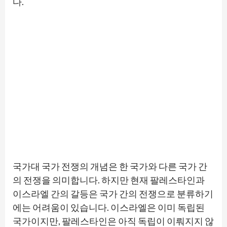
다.
국가대 국가 전쟁의 개념은 한 국가와 다른 국가 간
의 전쟁을 의미합니다. 하지만 현재 팔레스타인과
이스라엘 간의 갈등은 국가 간의 전쟁으로 분류하기
에는 어려움이 있습니다. 이스라엘은 이미 독립된
국가이지만, 팔레스타인은 아직 독립이 이뤄지지 않