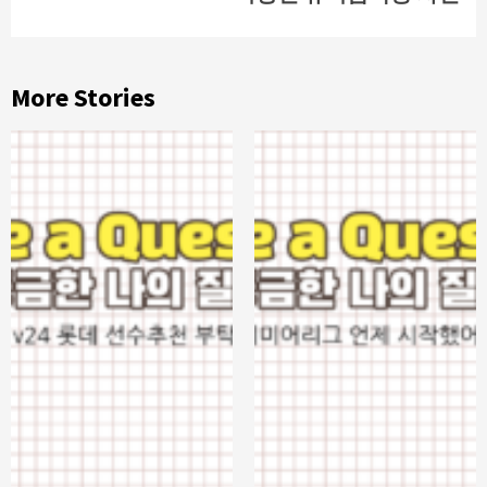
More Stories