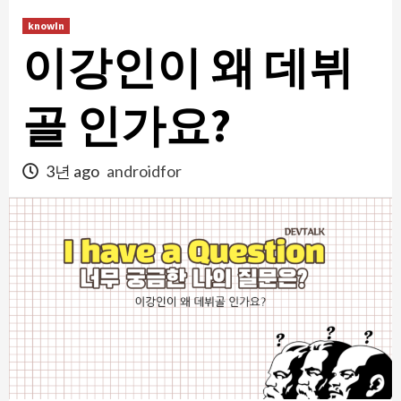
콘
knowIn
텐
이강인이 왜 데뷔
츠
로
건
골 인가요?
너
뛰
3년 ago
androidfor
기