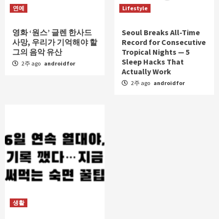
연예
Lifestyle
영화 ‘원스’ 글렌 한사드
Seoul Breaks All-Time
사망, 우리가 기억해야 할
Record for Consecutive
그의 음악 유산
Tropical Nights — 5
Sleep Hacks That
2주 ago
androidfor
Actually Work
2주 ago
androidfor
생활