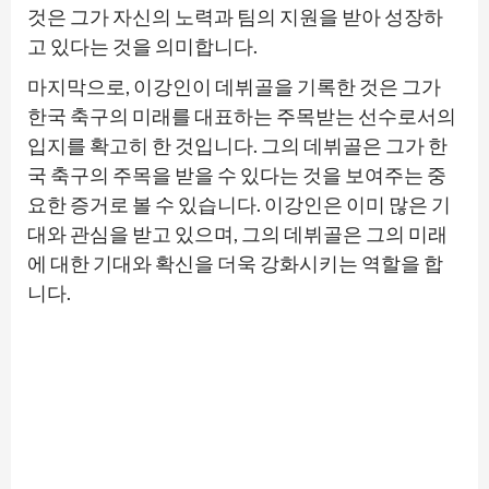
것은 그가 자신의 노력과 팀의 지원을 받아 성장하
고 있다는 것을 의미합니다.
마지막으로, 이강인이 데뷔골을 기록한 것은 그가
한국 축구의 미래를 대표하는 주목받는 선수로서의
입지를 확고히 한 것입니다. 그의 데뷔골은 그가 한
국 축구의 주목을 받을 수 있다는 것을 보여주는 중
요한 증거로 볼 수 있습니다. 이강인은 이미 많은 기
대와 관심을 받고 있으며, 그의 데뷔골은 그의 미래
에 대한 기대와 확신을 더욱 강화시키는 역할을 합
니다.