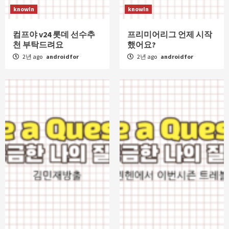
knowIn
knowIn
컴프야 v24 롯데 선수추
프리미어리그 언제 시작
천 부탁드려요
했어요?
2년 ago
androidfor
2년 ago
androidfor