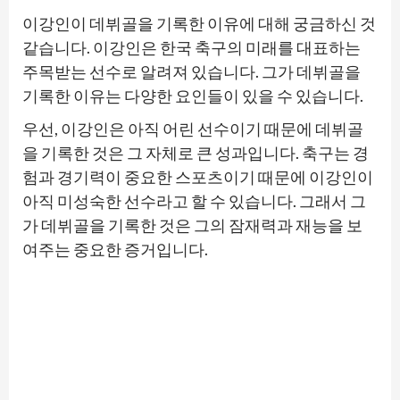
이강인이 데뷔골을 기록한 이유에 대해 궁금하신 것
같습니다. 이강인은 한국 축구의 미래를 대표하는
주목받는 선수로 알려져 있습니다. 그가 데뷔골을
기록한 이유는 다양한 요인들이 있을 수 있습니다.
우선, 이강인은 아직 어린 선수이기 때문에 데뷔골
을 기록한 것은 그 자체로 큰 성과입니다. 축구는 경
험과 경기력이 중요한 스포츠이기 때문에 이강인이
아직 미성숙한 선수라고 할 수 있습니다. 그래서 그
가 데뷔골을 기록한 것은 그의 잠재력과 재능을 보
여주는 중요한 증거입니다.