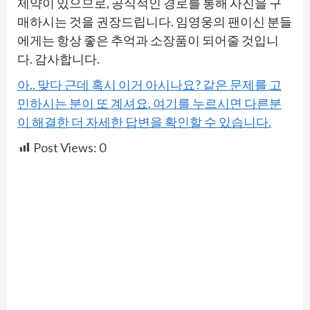
제약이 있으므로, 공식적인 경로를 통해 사진을 구
매하시는 것을 권장드립니다. 임영웅의 팬이신 분들
에게는 항상 좋은 추억과 소장품이 되어줄 것입니
다. 감사합니다.
아.. 맞다 근데 혹시 이거 아시나요? 같은 문제를 고
민하시는 분이 또 계셔요. 여기를 누르시면 다른분
이 해결한 더 자세한 답변을 확인할 수 있습니다.
Post Views:
0