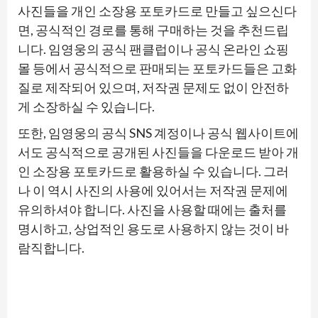
사진들을 개인 소장용 포토카드로 만들고 싶으신다
면, 공식적인 경로를 통해 구매하는 것을 추천드립
니다. 임영웅의 공식 팬클럽이나 공식 온라인 쇼핑
몰 등에서 공식적으로 판매되는 포토카드들은 고화
질로 제작되어 있으며, 저작권 문제도 없이 안전하
게 소장하실 수 있습니다.
또한, 임영웅의 공식 SNS 계정이나 공식 웹사이트에
서도 공식적으로 공개된 사진들을 다운로드 받아 개
인 소장용 포토카드로 활용하실 수 있습니다. 그러
나 이 역시 사진의 사용에 있어서는 저작권 문제에
유의하셔야 합니다. 사진을 사용할 때에는 출처를
명시하고, 상업적인 용도로 사용하지 않는 것이 바
람직합니다.