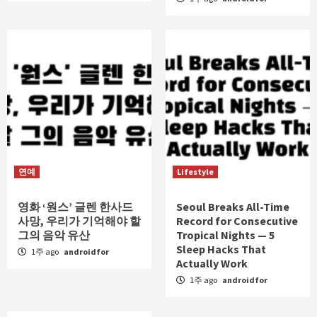
연예
Lifestyle
영화 ‘원스’ 글렌 한사드
Seoul Breaks All-Time
사망, 우리가 기억해야 할
Record for Consecutive
그의 음악 유산
Tropical Nights — 5
Sleep Hacks That
1주 ago
androidfor
Actually Work
1주 ago
androidfor