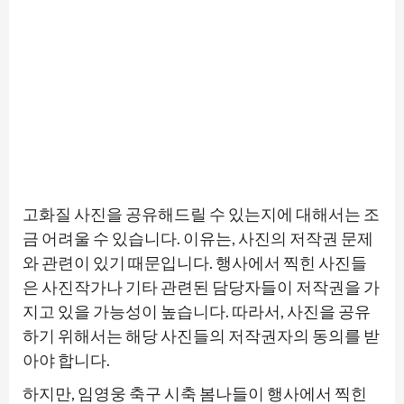
고화질 사진을 공유해드릴 수 있는지에 대해서는 조
금 어려울 수 있습니다. 이유는, 사진의 저작권 문제
와 관련이 있기 때문입니다. 행사에서 찍힌 사진들
은 사진작가나 기타 관련된 담당자들이 저작권을 가
지고 있을 가능성이 높습니다. 따라서, 사진을 공유
하기 위해서는 해당 사진들의 저작권자의 동의를 받
아야 합니다.
하지만, 임영웅 축구 시축 봄나들이 행사에서 찍힌