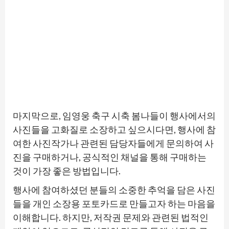
마지막으로, 임영웅 축구 시축 봄나들이 행사에서의
사진들을 고화질로 소장하고 싶으시다면, 행사에 참
여한 사진작가나 관련된 담당자들에게 문의하여 사
진을 구매하거나, 공식적인 채널을 통해 구매하는
것이 가장 좋은 방법입니다.
행사에 참여하셨던 분들의 소중한 추억을 담은 사진
들을 개인 소장용 포토카드로 만들고자 하는 마음을
이해합니다. 하지만, 저작권 문제와 관련된 법적인