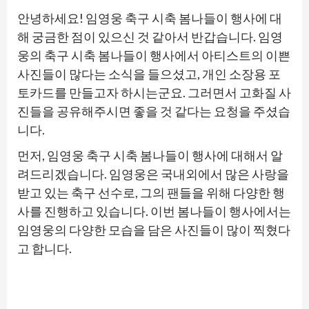
안녕하세요! 임영웅 축구 시축 봄나들이 행사에 대
해 궁금한 점이 있으신 것 같아서 반갑습니다. 임영
웅의 축구 시축 봄나들이 행사에서 아티스트의 이쁜
사진들이 많다는 소식을 들으셨고, 개인 소장용 포
토카드를 만들고자 하시는군요. 그러면서 고화질 사
진들을 공유해주시면 좋을 것 같다는 요청을 주셨습
니다.
먼저, 임영웅 축구 시축 봄나들이 행사에 대해서 알
려드리겠습니다. 임영웅은 국내외에서 많은 사랑을
받고 있는 축구 선수로, 그의 팬들을 위해 다양한 행
사를 진행하고 있습니다. 이번 봄나들이 행사에서는
임영웅의 다양한 모습을 담은 사진들이 많이 찍혔다
고 합니다.