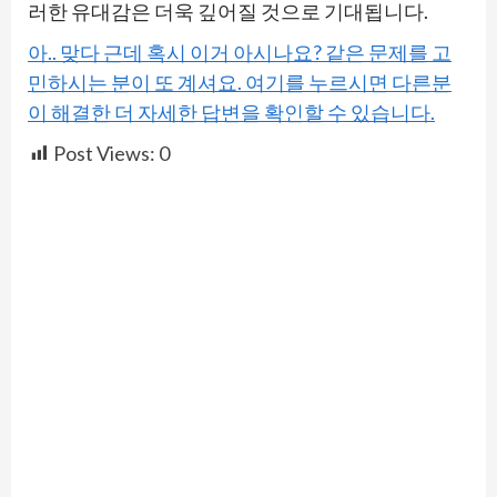
러한 유대감은 더욱 깊어질 것으로 기대됩니다.
아.. 맞다 근데 혹시 이거 아시나요? 같은 문제를 고
민하시는 분이 또 계셔요. 여기를 누르시면 다른분
이 해결한 더 자세한 답변을 확인할 수 있습니다.
Post Views:
0