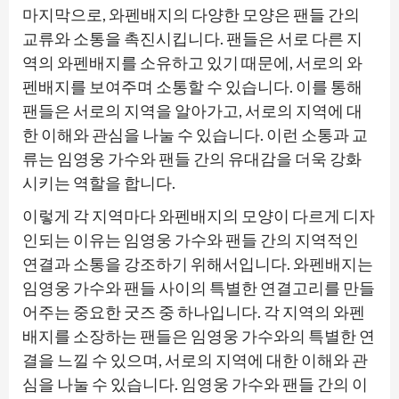
마지막으로, 와펜배지의 다양한 모양은 팬들 간의
교류와 소통을 촉진시킵니다. 팬들은 서로 다른 지
역의 와펜배지를 소유하고 있기 때문에, 서로의 와
펜배지를 보여주며 소통할 수 있습니다. 이를 통해
팬들은 서로의 지역을 알아가고, 서로의 지역에 대
한 이해와 관심을 나눌 수 있습니다. 이런 소통과 교
류는 임영웅 가수와 팬들 간의 유대감을 더욱 강화
시키는 역할을 합니다.
이렇게 각 지역마다 와펜배지의 모양이 다르게 디자
인되는 이유는 임영웅 가수와 팬들 간의 지역적인
연결과 소통을 강조하기 위해서입니다. 와펜배지는
임영웅 가수와 팬들 사이의 특별한 연결고리를 만들
어주는 중요한 굿즈 중 하나입니다. 각 지역의 와펜
배지를 소장하는 팬들은 임영웅 가수와의 특별한 연
결을 느낄 수 있으며, 서로의 지역에 대한 이해와 관
심을 나눌 수 있습니다. 임영웅 가수와 팬들 간의 이