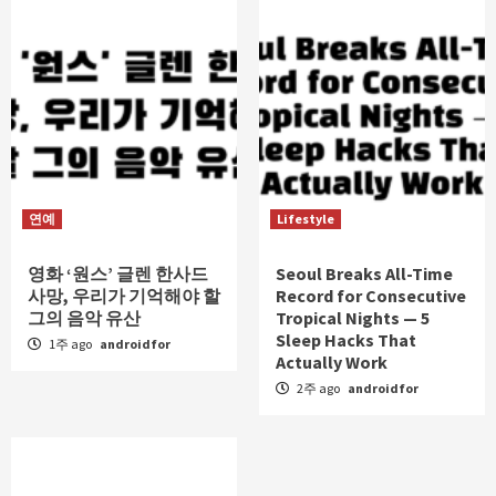
연예
Lifestyle
영화 ‘원스’ 글렌 한사드
Seoul Breaks All-Time
사망, 우리가 기억해야 할
Record for Consecutive
그의 음악 유산
Tropical Nights — 5
Sleep Hacks That
1주 ago
androidfor
Actually Work
2주 ago
androidfor