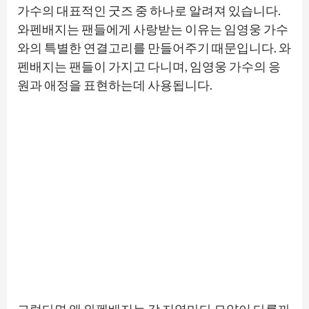
가수의 대표적인 굿즈 중 하나로 알려져 있습니다.
와펜배지는 팬들에게 사랑받는 이유는 임영웅 가수
와의 특별한 연결고리를 만들어주기 때문입니다. 와
펜배지는 팬들이 가지고 다니며, 임영웅 가수의 응
원과 애정을 표현하는데 사용됩니다.
그렇다면 왜 와펜배지는 각 지역마다 모양이 다를까