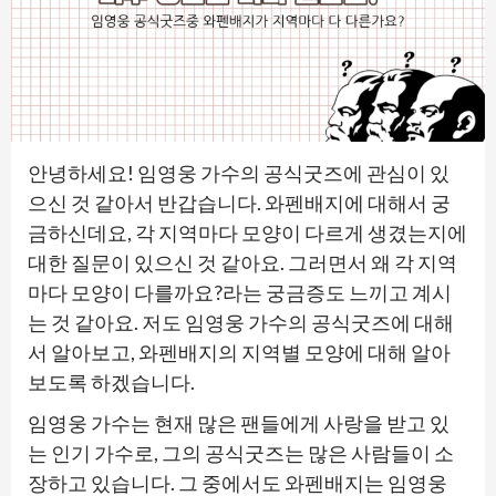
안녕하세요! 임영웅 가수의 공식굿즈에 관심이 있
으신 것 같아서 반갑습니다. 와펜배지에 대해서 궁
금하신데요, 각 지역마다 모양이 다르게 생겼는지에
대한 질문이 있으신 것 같아요. 그러면서 왜 각 지역
마다 모양이 다를까요?라는 궁금증도 느끼고 계시
는 것 같아요. 저도 임영웅 가수의 공식굿즈에 대해
서 알아보고, 와펜배지의 지역별 모양에 대해 알아
보도록 하겠습니다.
임영웅 가수는 현재 많은 팬들에게 사랑을 받고 있
는 인기 가수로, 그의 공식굿즈는 많은 사람들이 소
장하고 있습니다. 그 중에서도 와펜배지는 임영웅