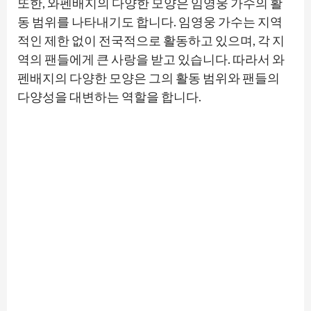
또한, 와펜배지의 다양한 모양은 임영웅 가수의 활
동 범위를 나타내기도 합니다. 임영웅 가수는 지역
적인 제한 없이 전국적으로 활동하고 있으며, 각 지
역의 팬들에게 큰 사랑을 받고 있습니다. 따라서 와
펜배지의 다양한 모양은 그의 활동 범위와 팬들의
다양성을 대변하는 역할을 합니다.