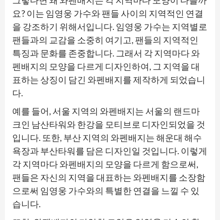
요? 이는 임영웅 가수와 팬들 사이의 지역적인 연결
을 강조하기 위해서입니다. 임영웅 가수는 지역별로
팬들과의 교감을 소중히 여기고, 팬들의 지역적인
특징과 문화를 존중합니다. 그래서 각 지역마다 와
펜배지의 모양을 다르게 디자인하여, 그 지역을 대
표하는 상징이 담긴 와펜배지를 제작하게 되었습니
다.
예를 들어, 서울 지역의 와펜배지는 서울의 랜드마
크인 남산타워와 한강을 모티브로 디자인되었을 것
입니다. 또한, 부산 지역의 와펜배지는 해운대 해수
욕장과 부산타워를 담은 디자인일 것입니다. 이렇게
각 지역마다 와펜배지의 모양을 다르게 함으로써,
팬들은 자신의 지역을 대표하는 와펜배지를 소장함
으로써 임영웅 가수와의 특별한 연결을 느낄 수 있
습니다.