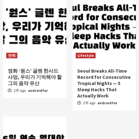
연예
Lifestyle
영화 ‘원스’ 글렌 한사드
Seoul Breaks All-Time
사망, 우리가 기억해야 할
Record for Consecutive
그의 음악 유산
Tropical Nights — 5
Sleep Hacks That
2주 ago
androidfor
Actually Work
2주 ago
androidfor