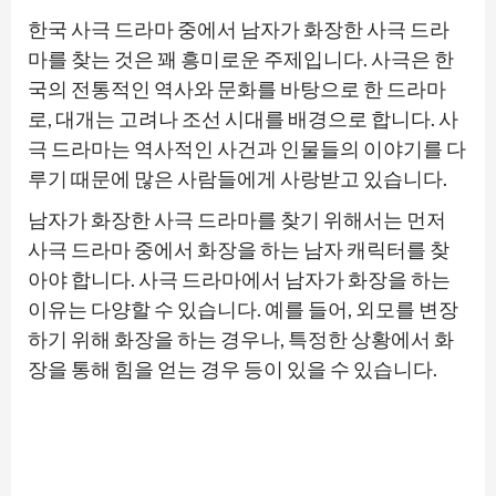
한국 사극 드라마 중에서 남자가 화장한 사극 드라
마를 찾는 것은 꽤 흥미로운 주제입니다. 사극은 한
국의 전통적인 역사와 문화를 바탕으로 한 드라마
로, 대개는 고려나 조선 시대를 배경으로 합니다. 사
극 드라마는 역사적인 사건과 인물들의 이야기를 다
루기 때문에 많은 사람들에게 사랑받고 있습니다.
남자가 화장한 사극 드라마를 찾기 위해서는 먼저
사극 드라마 중에서 화장을 하는 남자 캐릭터를 찾
아야 합니다. 사극 드라마에서 남자가 화장을 하는
이유는 다양할 수 있습니다. 예를 들어, 외모를 변장
하기 위해 화장을 하는 경우나, 특정한 상황에서 화
장을 통해 힘을 얻는 경우 등이 있을 수 있습니다.