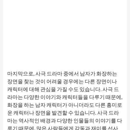
마지막으로, 사극 드라마 중에서 남자가 화장하는
장면을 찾는 것이 어려울 경우에는 다른 장면이나
캐릭터에 대해 관심을 가질 수도 있습니다. 사극 드
라마는 다양한 이야기와 캐릭터들을 다루기 때문에,
화장을 하는 남자 캐릭터가 아니더라도 다른 흥미로
운 캐릭터나 장면을 발견할 수 있습니다. 사극 드라
마는 역사적인 배경과 다양한 인물들의 이야기를 다
루기 때문에, 많은 사람들에게 감동과 재미를 선사