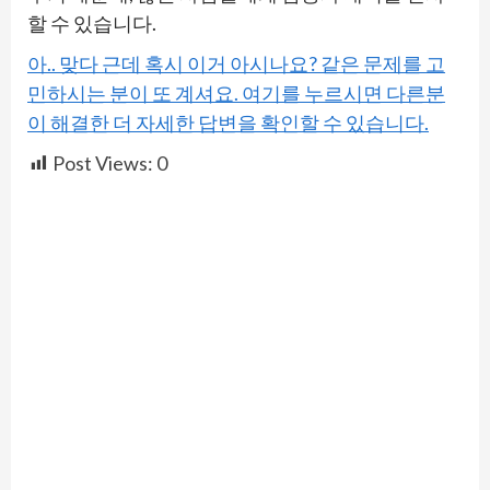
할 수 있습니다.
아.. 맞다 근데 혹시 이거 아시나요? 같은 문제를 고
민하시는 분이 또 계셔요. 여기를 누르시면 다른분
이 해결한 더 자세한 답변을 확인할 수 있습니다.
Post Views:
0