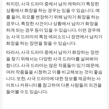
하지만, 사극 드라마 중에서 남자 캐릭터가 특정한
상황에서 화장을 하는 경우는 있을 수 있습니다. 예
를 들어, 외모를 변장하기 위해 남자가 화장을 하는
경우나, 특정한 사건이나 상황에서 남자가 화장을
하게 되는 경우 등이 있을 수 있습니다. 이런 경우에
는 사극 드라마의 특정 에피소드나 장면에서 남자가
화장을 하는 장면을 찾을 수 있습니다.
따라서, 사극 드라마 중에서 남자가 화장하는 장면
을 찾기 위해서는 다양한 사극 드라마를 살펴봐야
합니다. 사극 드라마는 많은 작품들이 있기 때문에,
여러 작품들을 시청하고 이를 비교해보는 것이 좋습
니다. 또한, 사극 드라마에 대한 정보를 제공하는 사
이트나 커뮤니티를 참고하여 다른 사람들의 의견을
들어볼 수도 있습니다.