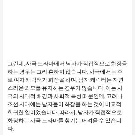
그런데, 사극 드라마에서 남자가 직접적으로 화장을
하는 경우는 그리 흔하지 않습니다. 사극에서는 주
로 여자 캐릭터가 화장을 하며, 남자 캐릭터는 자연
스러운 외모를 유지하는 경우가 많습니다. 이는 사
극의 시대적 배경과 사회적 특성 때문인데, 고려나
조선 시대에는 남자들이 화장을 하는 것이 비교적
희귀한 일이었습니다. 따라서, 남자가 직접적으로
화장하는 사극 드라마를 찾기는 어려울 수 있습니
다.