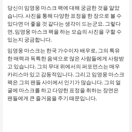
당신이 임영웅 마스크 팩에 대해 궁금한 것을 알았
습니다. 사진을 통해 다양한 표정을 한 장으로 볼 수
있다면 더 좋을 것 같다는 생각이 드는군요. 그렇다
면, 임영웅 마스크 팩을 하는 모습의 사진을 구할 수
있는지 궁금합니다.
임영웅 마스크는 한국 가수이자 배우로, 그의 특유
한 매력과 독특한 음색으로 많은 사람들에게 사랑받
고 있습니다. 그의 무대 위에서의 퍼포먼스는 매우
카리스마 있고 감동적입니다. 그리고 임영웅 마스크
팩은 그의 팬들 사이에서 인기가 많습니다. 그의 얼
굴에 마스크를 하고 다양한 표정을 취하는 장면은
팬들에게 큰 즐거움을 주기 때문입니다.