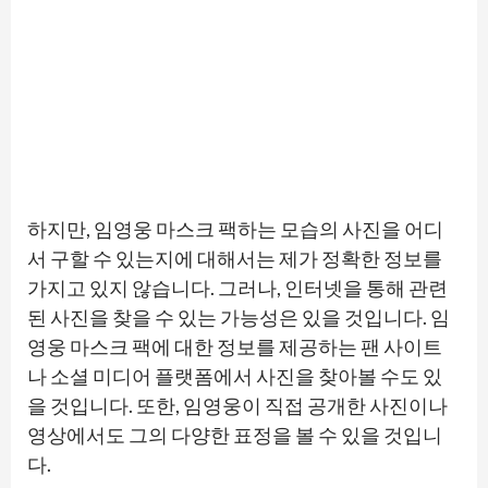
하지만, 임영웅 마스크 팩하는 모습의 사진을 어디
서 구할 수 있는지에 대해서는 제가 정확한 정보를
가지고 있지 않습니다. 그러나, 인터넷을 통해 관련
된 사진을 찾을 수 있는 가능성은 있을 것입니다. 임
영웅 마스크 팩에 대한 정보를 제공하는 팬 사이트
나 소셜 미디어 플랫폼에서 사진을 찾아볼 수도 있
을 것입니다. 또한, 임영웅이 직접 공개한 사진이나
영상에서도 그의 다양한 표정을 볼 수 있을 것입니
다.