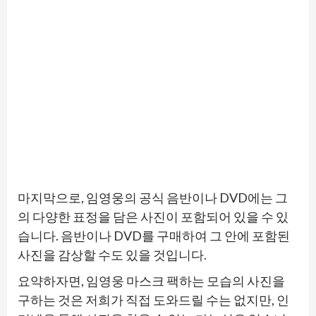
마지막으로, 임영웅의 공식 음반이나 DVD에는 그
의 다양한 표정을 담은 사진이 포함되어 있을 수 있
습니다. 음반이나 DVD를 구매하여 그 안에 포함된
사진을 감상할 수도 있을 것입니다.
요약하자면, 임영웅 마스크 팩하는 모습의 사진을
구하는 것은 저희가 직접 도와드릴 수는 없지만, 인