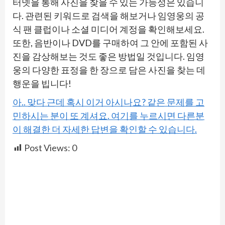
터넷을 통해 사진을 찾을 수 있는 가능성은 있습니
다. 관련된 키워드로 검색을 해보거나 임영웅의 공
식 팬 클럽이나 소셜 미디어 계정을 확인해보세요.
또한, 음반이나 DVD를 구매하여 그 안에 포함된 사
진을 감상해보는 것도 좋은 방법일 것입니다. 임영
웅의 다양한 표정을 한 장으로 담은 사진을 찾는 데
행운을 빕니다!
아.. 맞다 근데 혹시 이거 아시나요? 같은 문제를 고
민하시는 분이 또 계셔요. 여기를 누르시면 다른분
이 해결한 더 자세한 답변을 확인할 수 있습니다.
Post Views:
0