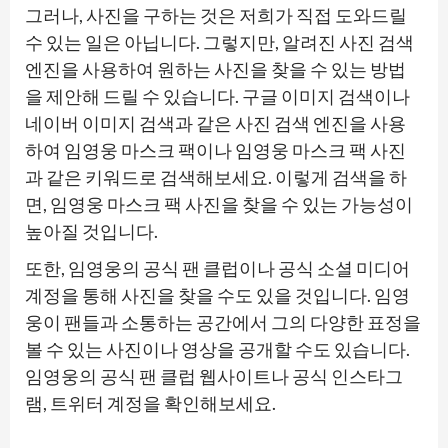
그러나, 사진을 구하는 것은 저희가 직접 도와드릴
수 있는 일은 아닙니다. 그렇지만, 알려진 사진 검색
엔진을 사용하여 원하는 사진을 찾을 수 있는 방법
을 제안해 드릴 수 있습니다. 구글 이미지 검색이나
네이버 이미지 검색과 같은 사진 검색 엔진을 사용
하여 임영웅 마스크 팩이나 임영웅 마스크 팩 사진
과 같은 키워드로 검색해보세요. 이렇게 검색을 하
면, 임영웅 마스크 팩 사진을 찾을 수 있는 가능성이
높아질 것입니다.
또한, 임영웅의 공식 팬 클럽이나 공식 소셜 미디어
계정을 통해 사진을 찾을 수도 있을 것입니다. 임영
웅이 팬들과 소통하는 공간에서 그의 다양한 표정을
볼 수 있는 사진이나 영상을 공개할 수도 있습니다.
임영웅의 공식 팬 클럽 웹사이트나 공식 인스타그
램, 트위터 계정을 확인해보세요.