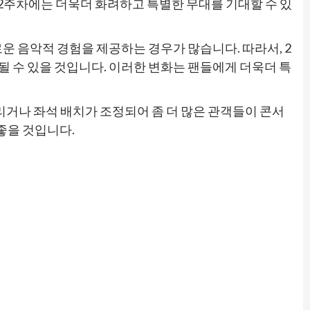
 2주차에는 더욱더 화려하고 특별한 무대를 기대할 수 있
 음악적 경험을 제공하는 경우가 많습니다. 따라서, 2
 수 있을 것입니다. 이러한 변화는 팬들에게 더욱더 특
열리거나 좌석 배치가 조정되어 좀 더 많은 관객들이 콘서
 좋을 것입니다.