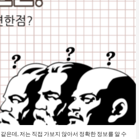
같은데, 저는 직접 가보지 않아서 정확한 정보를 알 수