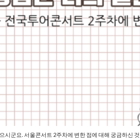
으시군요. 서울콘서트 2주차에 변한 점에 대해 궁금하신 것 