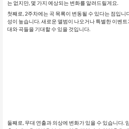
는 없지만, 몇 가지 예상되는 변화를 알려드릴게요.
첫째로, 2주차에는 곡 목록이 변동될 수 있다는 점입니
성이 높습니다. 새로운 앨범이 나오거나 특별한 이벤트가
대와 곡들을 기대할 수 있을 것입니다.
둘째로, 무대 연출과 의상에 변화가 있을 수 있습니다.