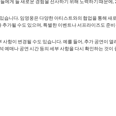
팬들에게 늘 새로운 경험을 선사하기 위해 노력하기 때문에,
있습니다. 임영웅은 다양한 아티스트와의 협업을 통해 새로운
추가될 수도 있으며, 특별한 이벤트나 서프라이즈도 준비될
 사항이 변경될 수도 있습니다. 예를 들어, 추가 공연이 
좌석 예매나 공연 시간 등의 세부 사항을 다시 확인하는 것이