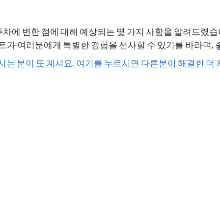
주차에 변한 점에 대해 예상되는 몇 가지 사항을 알려드렸습
트가 여러분에게 특별한 경험을 선사할 수 있기를 바라며, 
하시는 분이 또 계셔요. 여기를 누르시면 다른분이 해결한 더