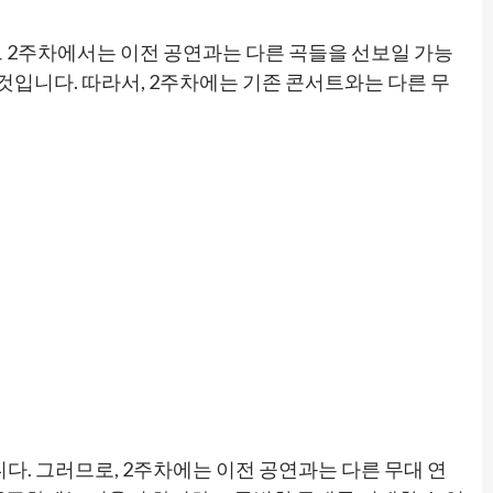
트 2주차에서는 이전 공연과는 다른 곡들을 선보일 가능
것입니다. 따라서, 2주차에는 기존 콘서트와는 다른 무
다. 그러므로, 2주차에는 이전 공연과는 다른 무대 연