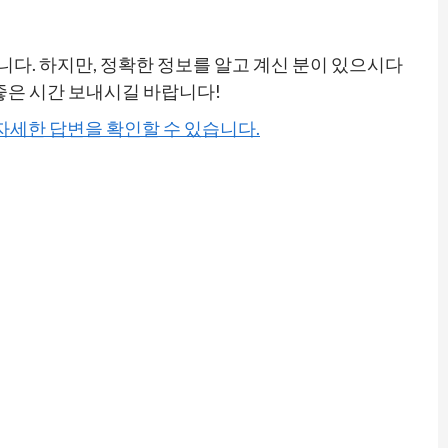
니다. 하지만, 정확한 정보를 알고 계신 분이 있으시다
좋은 시간 보내시길 바랍니다!
 자세한 답변을 확인할 수 있습니다.