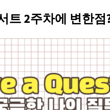
트 2주차에 변한점