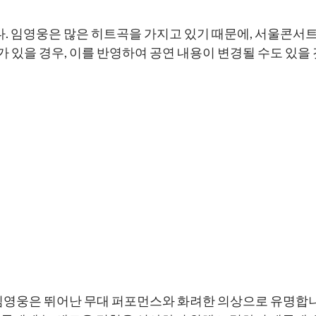
다. 임영웅은 많은 히트곡을 가지고 있기 때문에, 서울콘서
 있을 경우, 이를 반영하여 공연 내용이 변경될 수도 있을 
 임영웅은 뛰어난 무대 퍼포먼스와 화려한 의상으로 유명합니