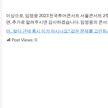
이상으로, 임영웅 2023 전국투어콘서트 서울콘서트 2
면, 추가로 알려주시면 감사하겠습니다. 임영웅의 콘서
아.. 맞다 근데 혹시 이거 아시나요? 같은 문제를 고민
Post Views:
0