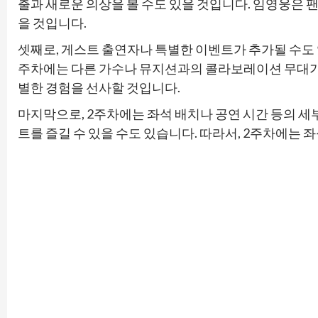
출과 새로운 의상을 볼 수도 있을 것입니다. 임영웅은 
을 것입니다.
셋째로, 게스트 출연자나 특별한 이벤트가 추가될 수도 
주차에는 다른 가수나 뮤지션과의 콜라보레이션 무대가 
별한 경험을 선사할 것입니다.
마지막으로, 2주차에는 좌석 배치나 공연 시간 등의 세부
트를 즐길 수 있을 수도 있습니다. 따라서, 2주차에는 