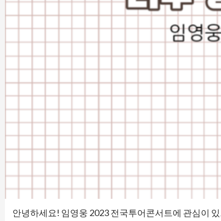
안녕하세요! 임영웅 2023 전국투어콘서트에 관심이 있