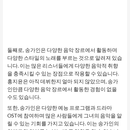
둘째로, 송가인은 다양한 음악 장르에서 활동하며
다양한 스타일의 노래를 부르는 것으로 알려져 있습
니다. 이는 많은 리스너들에게 다양한 음악적 취향
을 충족시킬 수 있는 장점으로 작용할 수 있습니다.
홍지윤은 아직 데뷔한지 얼마 되지 않았으며, 송가
인만큼 다양한 음악 장르에서 활동한 경험이 없을
수도 있습니다.
또한, 송가인은 다양한 예능 프로그램과 드라마
OST에 참여하며 많은 사람들에게 그녀의 음악을 알
릴 수 있는 기회를 가지고 있습니다. 이는 송가인의