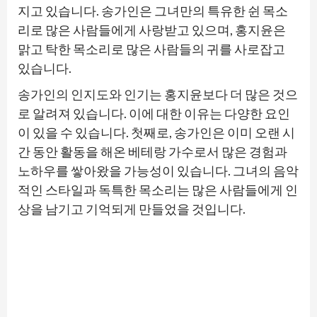
지고 있습니다. 송가인은 그녀만의 특유한 쉰 목소
리로 많은 사람들에게 사랑받고 있으며, 홍지윤은
맑고 탁한 목소리로 많은 사람들의 귀를 사로잡고
있습니다.
송가인의 인지도와 인기는 홍지윤보다 더 많은 것으
로 알려져 있습니다. 이에 대한 이유는 다양한 요인
이 있을 수 있습니다. 첫째로, 송가인은 이미 오랜 시
간 동안 활동을 해온 베테랑 가수로서 많은 경험과
노하우를 쌓아왔을 가능성이 있습니다. 그녀의 음악
적인 스타일과 독특한 목소리는 많은 사람들에게 인
상을 남기고 기억되게 만들었을 것입니다.