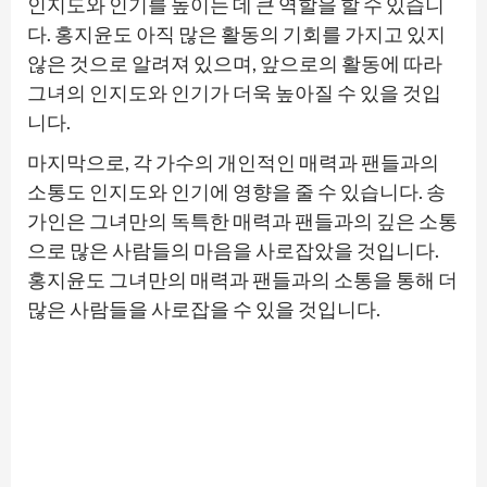
인지도와 인기를 높이는 데 큰 역할을 할 수 있습니
다. 홍지윤도 아직 많은 활동의 기회를 가지고 있지
않은 것으로 알려져 있으며, 앞으로의 활동에 따라
그녀의 인지도와 인기가 더욱 높아질 수 있을 것입
니다.
마지막으로, 각 가수의 개인적인 매력과 팬들과의
소통도 인지도와 인기에 영향을 줄 수 있습니다. 송
가인은 그녀만의 독특한 매력과 팬들과의 깊은 소통
으로 많은 사람들의 마음을 사로잡았을 것입니다.
홍지윤도 그녀만의 매력과 팬들과의 소통을 통해 더
많은 사람들을 사로잡을 수 있을 것입니다.