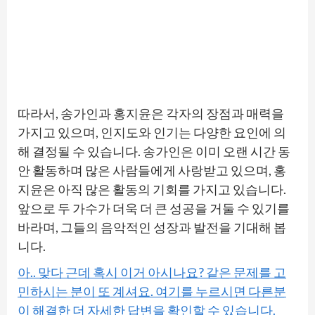
따라서, 송가인과 홍지윤은 각자의 장점과 매력을
가지고 있으며, 인지도와 인기는 다양한 요인에 의
해 결정될 수 있습니다. 송가인은 이미 오랜 시간 동
안 활동하며 많은 사람들에게 사랑받고 있으며, 홍
지윤은 아직 많은 활동의 기회를 가지고 있습니다.
앞으로 두 가수가 더욱 더 큰 성공을 거둘 수 있기를
바라며, 그들의 음악적인 성장과 발전을 기대해 봅
니다.
아.. 맞다 근데 혹시 이거 아시나요? 같은 문제를 고
민하시는 분이 또 계셔요. 여기를 누르시면 다른분
이 해결한 더 자세한 답변을 확인할 수 있습니다.