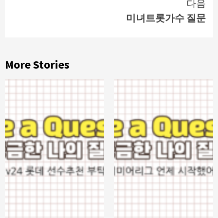
다음
미녀트롯가수 질문
More Stories