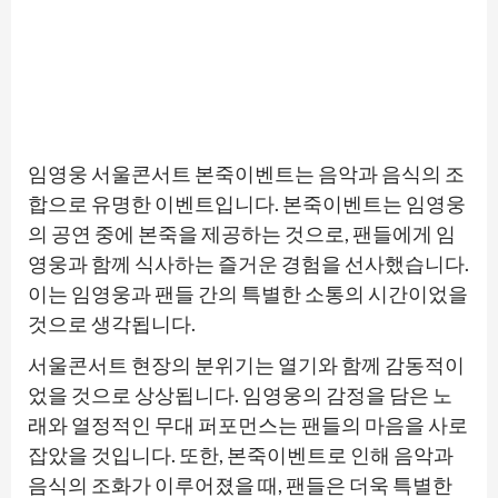
임영웅 서울콘서트 본죽이벤트는 음악과 음식의 조
합으로 유명한 이벤트입니다. 본죽이벤트는 임영웅
의 공연 중에 본죽을 제공하는 것으로, 팬들에게 임
영웅과 함께 식사하는 즐거운 경험을 선사했습니다.
이는 임영웅과 팬들 간의 특별한 소통의 시간이었을
것으로 생각됩니다.
서울콘서트 현장의 분위기는 열기와 함께 감동적이
었을 것으로 상상됩니다. 임영웅의 감정을 담은 노
래와 열정적인 무대 퍼포먼스는 팬들의 마음을 사로
잡았을 것입니다. 또한, 본죽이벤트로 인해 음악과
음식의 조화가 이루어졌을 때, 팬들은 더욱 특별한