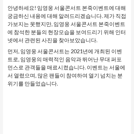
안녕하세요! 임영웅 서울콘서트 본죽이벤트에 대해
궁금하신 내용에 대해 알려드리겠습니다. 제가 직접
가보지는 못했지만, 임영웅 서울콘서트 본죽이벤트
에 참석한 분들의 현장모습을 보여드리기 위해 인터
넷에서 관련된 사진을 찾아보았습니다.
먼저, 임영웅 서울콘서트는 2021년에 개최된 이벤
트로, 임영웅의 매력적인 음악과 뛰어난 무대 퍼포
먼스로 관객들을 매료시켰습니다. 이벤트는 서울에
서 열렸으며, 많은 팬들이 참여하여 열기 넘치는 분
위기를 만들었습니다.