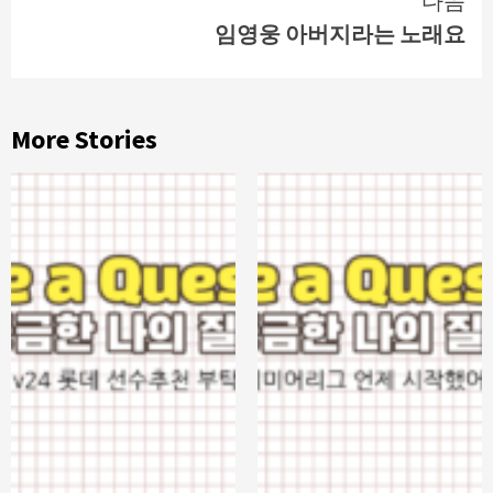
다음
임영웅 아버지라는 노래요
More Stories