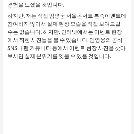
경험을 느꼈을 것입니다.
하지만, 저는 직접 임영웅 서울콘서트 본죽이벤트에
참여하지 않아서 실제 현장 모습을 직접 보여드릴
수는 없습니다. 하지만, 인터넷에서는 이벤트 현장
에서 찍힌 사진들을 볼 수 있습니다. 임영웅의 공식
SNS나 팬 커뮤니티 등에서 이벤트 현장 사진을 찾아
보시면 실제 분위기를 엿볼 수 있을 것입니다.