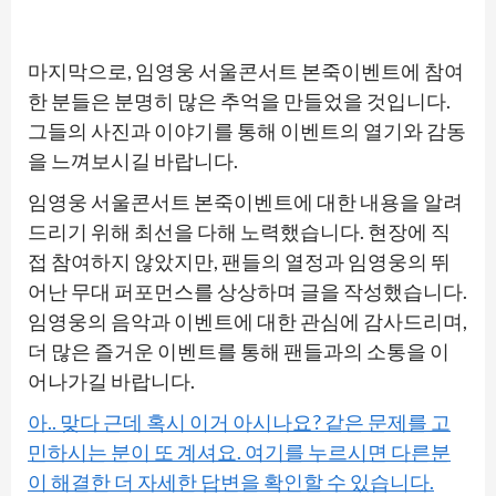
마지막으로, 임영웅 서울콘서트 본죽이벤트에 참여
한 분들은 분명히 많은 추억을 만들었을 것입니다.
그들의 사진과 이야기를 통해 이벤트의 열기와 감동
을 느껴보시길 바랍니다.
임영웅 서울콘서트 본죽이벤트에 대한 내용을 알려
드리기 위해 최선을 다해 노력했습니다. 현장에 직
접 참여하지 않았지만, 팬들의 열정과 임영웅의 뛰
어난 무대 퍼포먼스를 상상하며 글을 작성했습니다.
임영웅의 음악과 이벤트에 대한 관심에 감사드리며,
더 많은 즐거운 이벤트를 통해 팬들과의 소통을 이
어나가길 바랍니다.
아.. 맞다 근데 혹시 이거 아시나요? 같은 문제를 고
민하시는 분이 또 계셔요. 여기를 누르시면 다른분
이 해결한 더 자세한 답변을 확인할 수 있습니다.