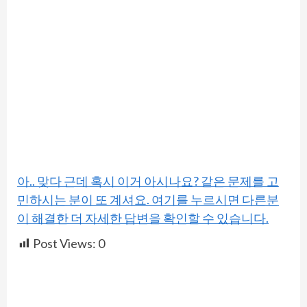
아.. 맞다 근데 혹시 이거 아시나요? 같은 문제를 고
민하시는 분이 또 계셔요. 여기를 누르시면 다른분
이 해결한 더 자세한 답변을 확인할 수 있습니다.
Post Views:
0