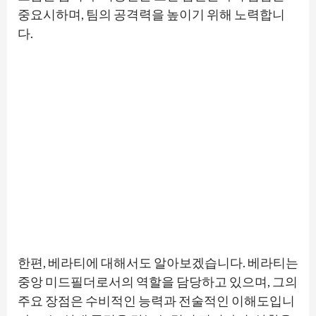
중요시하며, 팀의 공격력을 높이기 위해 노력합니
다.
한편, 베라티에 대해서도 알아보겠습니다. 베라티는
중앙 미드필더로서의 역할을 담당하고 있으며, 그의
주요 장점은 수비적인 능력과 전술적인 이해도입니