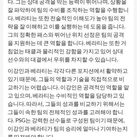
다. 그는 상대 공격을 막는 능력이 뛰어나며, 상황을
잘 파악하여 팀의 수비를 조직하는 역할을 수행합니
다. 베라티는 또한 전술적인 이해도가 높아 팀의 전
략을 잘 이해하고 이를 실행하는 데 도움을 줍니다.
그의 정확한 패스와 뛰어난 위치 선정은 팀의 공격
을 지원하는 데 큰 역할을 합니다. 베라티는 또한 거
침없는 태클과 물리적인 강함을 가지고 있어 상대
선수와의 대결에서 우위를 차지할 수 있습니다.
이강인과 베라티는 각각 다른 포지션에서 활약하고
있기 때문에, 그들의 역할과 기술을 직접적으로 비
교하기는 어렵습니다. 이강인은 공격적인 역할을 맡
고 있으며, 베라티는 수비적인 역할을 담당하고 있
습니다. 따라서, 그들의 성과를 비교하기 위해서는
그들이 속한 팀의 전체적인 성과를 고려해야 합니
다. PSG는 강력한 선수들로 구성된 팀이기 때문에,
이강인과 베라티가 팀의 승리에 얼마나 기여하는지
를 따져봐야 합니다.