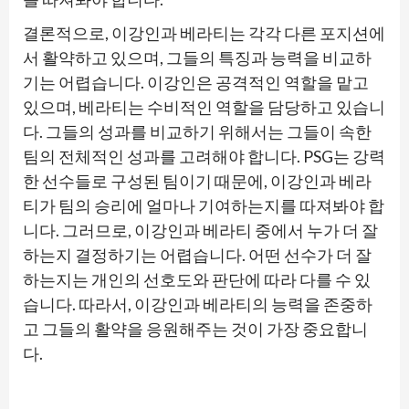
결론적으로, 이강인과 베라티는 각각 다른 포지션에
서 활약하고 있으며, 그들의 특징과 능력을 비교하
기는 어렵습니다. 이강인은 공격적인 역할을 맡고
있으며, 베라티는 수비적인 역할을 담당하고 있습니
다. 그들의 성과를 비교하기 위해서는 그들이 속한
팀의 전체적인 성과를 고려해야 합니다. PSG는 강력
한 선수들로 구성된 팀이기 때문에, 이강인과 베라
티가 팀의 승리에 얼마나 기여하는지를 따져봐야 합
니다. 그러므로, 이강인과 베라티 중에서 누가 더 잘
하는지 결정하기는 어렵습니다. 어떤 선수가 더 잘
하는지는 개인의 선호도와 판단에 따라 다를 수 있
습니다. 따라서, 이강인과 베라티의 능력을 존중하
고 그들의 활약을 응원해주는 것이 가장 중요합니
다.