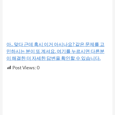
아.. 맞다 근데 혹시 이거 아시나요? 같은 문제를 고
민하시는 분이 또 계셔요. 여기를 누르시면 다른분
이 해결한 더 자세한 답변을 확인할 수 있습니다.
Post Views:
0