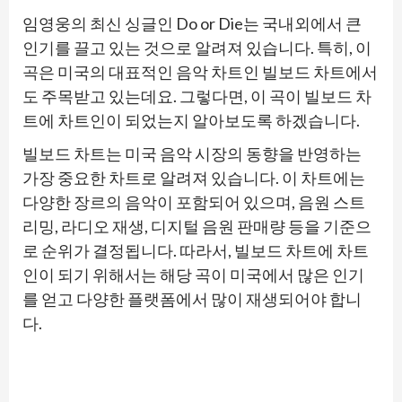
임영웅의 최신 싱글인 Do or Die는 국내외에서 큰
인기를 끌고 있는 것으로 알려져 있습니다. 특히, 이
곡은 미국의 대표적인 음악 차트인 빌보드 차트에서
도 주목받고 있는데요. 그렇다면, 이 곡이 빌보드 차
트에 차트인이 되었는지 알아보도록 하겠습니다.
빌보드 차트는 미국 음악 시장의 동향을 반영하는
가장 중요한 차트로 알려져 있습니다. 이 차트에는
다양한 장르의 음악이 포함되어 있으며, 음원 스트
리밍, 라디오 재생, 디지털 음원 판매량 등을 기준으
로 순위가 결정됩니다. 따라서, 빌보드 차트에 차트
인이 되기 위해서는 해당 곡이 미국에서 많은 인기
를 얻고 다양한 플랫폼에서 많이 재생되어야 합니
다.