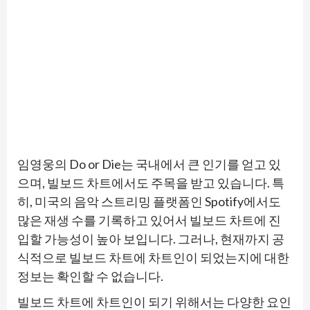
임영웅의 Do or Die는 국내에서 큰 인기를 얻고 있
으며, 빌보드 차트에서도 주목을 받고 있습니다. 특
히, 미국의 음악 스트리밍 플랫폼인 Spotify에서도
많은 재생 수를 기록하고 있어서 빌보드 차트에 진
입할 가능성이 높아 보입니다. 그러나, 현재까지 공
식적으로 빌보드 차트에 차트인이 되었는지에 대한
정보는 확인할 수 없습니다.
빌보드 차트에 차트인이 되기 위해서는 다양한 요인