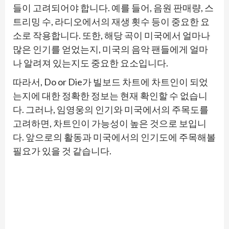
들이 고려되어야 합니다. 예를 들어, 음원 판매량, 스
트리밍 수, 라디오에서의 재생 횟수 등이 중요한 요
소로 작용합니다. 또한, 해당 곡이 미국에서 얼마나
많은 인기를 얻었는지, 미국의 음악 팬들에게 얼마
나 알려져 있는지도 중요한 요소입니다.
따라서, Do or Die가 빌보드 차트에 차트인이 되었
는지에 대한 정확한 정보는 현재 확인할 수 없습니
다. 그러나, 임영웅의 인기와 미국에서의 주목도를
고려하면, 차트인이 가능성이 높은 것으로 보입니
다. 앞으로의 활동과 미국에서의 인기도에 주목해볼
필요가 있을 것 같습니다.