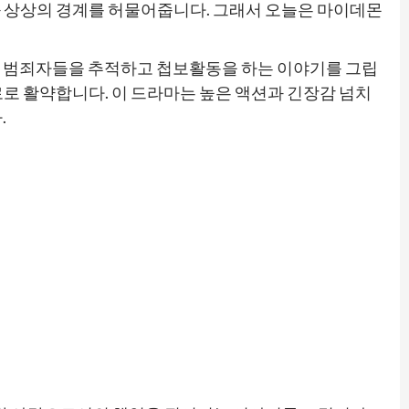
 상상의 경계를 허물어줍니다. 그래서 오늘은 마이데몬
여 범죄자들을 추적하고 첩보활동을 하는 이야기를 그립
로 활약합니다. 이 드라마는 높은 액션과 긴장감 넘치
.