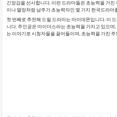
긴장감을 선사합니다. 이런 드라마들은 초능력을 가진 
이나 멸망처럼 남주가 초능력자인 몇 가지 한국드라마를
첫 번째로 추천해 드릴 드라마는 마이데몬입니다. 이
니다. 주인공은 마이더스라는 초능력을 가지고 있으며,
는 이야기로 시청자들을 끌어들이며, 초능력을 가진 주