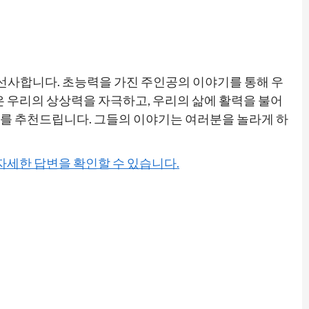
사합니다. 초능력을 가진 주인공의 이야기를 통해 우
은 우리의 상상력을 자극하고, 우리의 삶에 활력을 불어
를 추천드립니다. 그들의 이야기는 여러분을 놀라게 하
 자세한 답변을 확인할 수 있습니다.