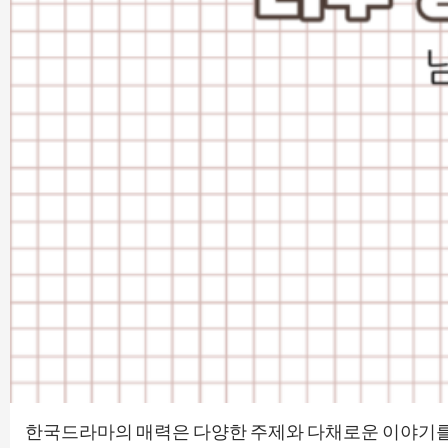
한국드라마의 매력은 다양한 주제와 다채로운 이야기를 