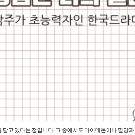
담고 있다는 점입니다. 그 중에서도 마이데몬이나 멸망과 