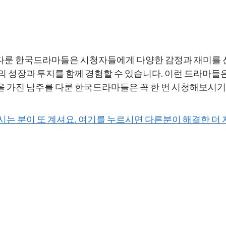
다룬 한국드라마들은 시청자들에게 다양한 감정과 재미를 선
 성장과 투지를 함께 경험할 수 있습니다. 이런 드라마들
 가진 남주를 다룬 한국드라마들은 꼭 한 번 시청해보시기
하시는 분이 또 계셔요. 여기를 누르시면 다른분이 해결한 더