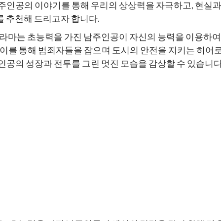
주인공의 이야기를 통해 우리의 상상력을 자극하고, 현실과
 추천해 드리고자 합니다.
 드라마는 초능력을 가진 남주인공이 자신의 능력을 이용하
 이를 통해 범죄자들을 잡으며 도시의 안전을 지키는 히어로
인공의 성장과 전투를 그린 멋진 모습을 감상할 수 있습니다