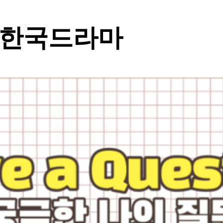
 한국드라마