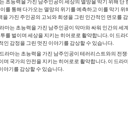
마는 초능력을 가진 남주인공이 세상의 멸망을 막기 위해 단
 이를 통해 다가오는 멸망의 위기를 예측하고 이를 막기 
을 가진 주인공의 고뇌와 희생을 그린 인간적인 면모를 감
드라마는 초능력을 가진 남주인공이 악마와 싸워 인간의 세
전투를 벌이며 세상을 지키는 히어로로 활약합니다. 이 드
적인 감정을 그린 멋진 이야기를 감상할 수 있습니다.
이 드라마는 초능력을 가진 남주인공이 테러리스트와의 전쟁
이며 국가의 안전을 지키는 히어로로 활약합니다. 이 드라마
이야기를 감상할 수 있습니다.