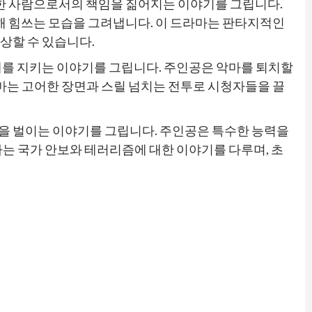
 한 사람으로서의 책임을 짊어지는 이야기를 그립니다.
위해 힘쓰는 모습을 그려냅니다. 이 드라마는 판타지적인
상할 수 있습니다.
계를 지키는 이야기를 그립니다. 주인공은 악마를 퇴치할
라마는 고어한 장면과 스릴 넘치는 전투로 시청자들을 끌
을 벌이는 이야기를 그립니다. 주인공은 특수한 능력을
는 국가 안보와 테러리즘에 대한 이야기를 다루며, 초