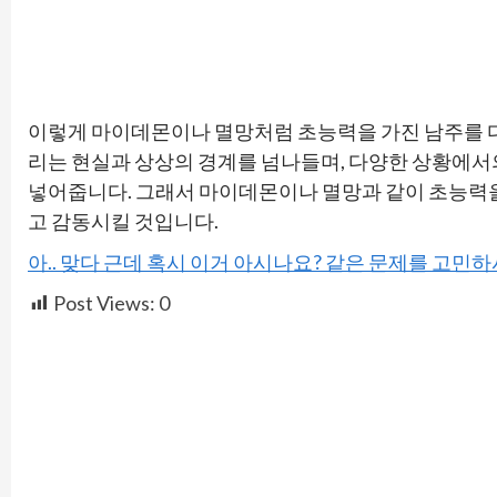
이렇게 마이데몬이나 멸망처럼 초능력을 가진 남주를 
리는 현실과 상상의 경계를 넘나들며, 다양한 상황에서의
넣어줍니다. 그래서 마이데몬이나 멸망과 같이 초능력을
고 감동시킬 것입니다.
아.. 맞다 근데 혹시 이거 아시나요? 같은 문제를 고민
Post Views:
0