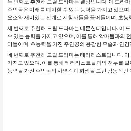
두 번째로 추천해 드릴 드라마는 멸망입니다. 이 드라
주인공은 미래를 예지할 수 있는 능력을 가지고 있으며,
요소와 재미있는 전개로 시청자들을 끌어들이며, 초능력
세 번째로 추천해 드릴 드라마는 데몬헌터입니다. 이 
수 있는 능력을 가지고 있으며, 이를 통해 악마들과의 
어들이며, 초능력을 가진 주인공의 용감한 모습과 인간
네 번째로 추천해 드릴 드라마는 테러리스트입니다. 
가지고 있으며, 이를 통해 테러리스트들과의 전투를 벌
능력을 가진 주인공의 사명감과 희생을 그린 감동적인 