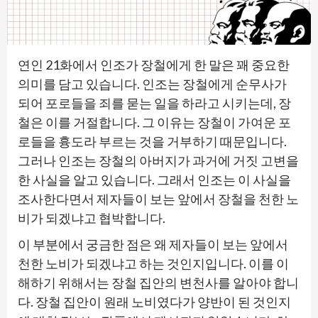
연인 21화에서 인조가 장철에게 한 말은 꽤 중요한
의미를 담고 있습니다. 인조는 장철에게 순무사가
되어 포로들을 죄를 묻는 일을 하라고 시키는데, 장
철은 이를 거절합니다. 그 이유는 장철이 가여운 포
로들을 흉도라 부르는 것을 거부하기 때문입니다.
그러나 인조는 장철의 아버지가 과거에 거짓 고변을
한 사실을 알고 있습니다. 그래서 인조는 이 사실을
조사한다면서 제자들이 보는 앞에서 장철을 천한 노
비가 되겠냐고 협박합니다.
이 부분에서 궁금한 점은 왜 제자들이 보는 앞에서
천한 노비가 되겠냐고 하는 것인지입니다. 이를 이
해하기 위해서는 장철 집안의 변천사를 알아야 합니
다. 장철 집안이 원래 노비였다가 양반이 된 것인지