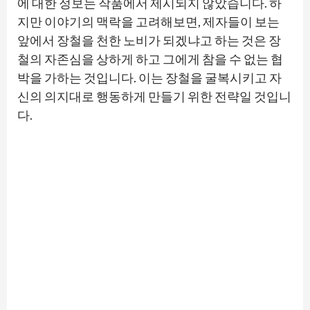
에 대한 정보는 작품에서 제시되지 않았습니다. 하
지만 이야기의 맥락을 고려해보면, 제자들이 보는
앞에서 장철을 천한 노비가 되겠냐고 하는 것은 장
철의 자존심을 상하게 하고 그에게 참을 수 없는 협
박을 가하는 것입니다. 이는 장철을 굴복시키고 자
신의 의지대로 행동하게 만들기 위한 전략일 것입니
다.