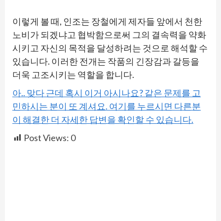
이렇게 볼 때, 인조는 장철에게 제자들 앞에서 천한
노비가 되겠냐고 협박함으로써 그의 결속력을 약화
시키고 자신의 목적을 달성하려는 것으로 해석할 수
있습니다. 이러한 전개는 작품의 긴장감과 갈등을
더욱 고조시키는 역할을 합니다.
아.. 맞다 근데 혹시 이거 아시나요? 같은 문제를 고
민하시는 분이 또 계셔요. 여기를 누르시면 다른분
이 해결한 더 자세한 답변을 확인할 수 있습니다.
Post Views:
0