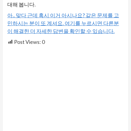
대해 봅니다.
아.. 맞다 근데 혹시 이거 아시나요? 같은 문제를 고
민하시는 분이 또 계셔요. 여기를 누르시면 다른분
이 해결한 더 자세한 답변을 확인할 수 있습니다.
Post Views:
0