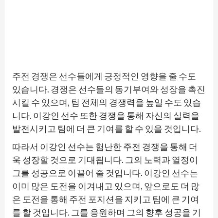
주전 경쟁은 선수들에게 긍정적인 영향을 줄 수도
있습니다. 경쟁은 선수들의 동기부여와 성장을 촉진
시킬 수 있으며, 팀 전체의 경쟁력을 높일 수도 있습
니다. 이강인 선수 또한 경쟁을 통해 자신의 실력을
발전시키고 팀에 더 큰 기여를 할 수 있을 것입니다.
따라서 이강인 선수는 험난한 주전 경쟁을 통해 더
욱 성장할 것으로 기대됩니다. 그의 노력과 열정이
그를 성공으로 이끌어 줄 것입니다. 이강인 선수는
이미 많은 도전을 이겨내고 있으며, 앞으로도 더 많
은 도전을 통해 주전 포지션을 지키고 팀에 큰 기여
를 할 것입니다. 그를 응원하며 그의 향후 성공을 기