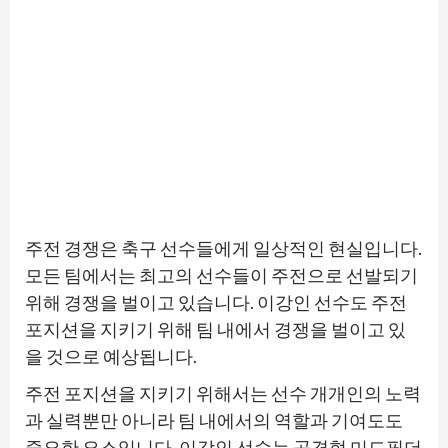
주전 경쟁은 축구 선수들에게 일상적인 현실입니다.
모든 팀에서는 최고의 선수들이 주전으로 선발되기
위해 경쟁을 벌이고 있습니다. 이강인 선수도 주전
포지션을 지키기 위해 팀 내에서 경쟁을 벌이고 있
을 것으로 예상됩니다.
주전 포지션을 지키기 위해서는 선수 개개인의 노력
과 실력뿐만 아니라 팀 내에서의 역할과 기여도도
중요한 요소입니다. 이강인 선수는 공격형 미드필더