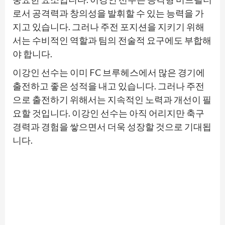
로서 공격력과 창의성을 발휘할 수 있는 능력을 가
지고 있습니다. 그러나 주전 포지션을 지키기 위해
서는 수비적인 역할과 팀의 전술적 요구에도 부합해
야 합니다.
이강인 선수는 이미 FC 브루헤스에서 많은 경기에
출전하고 좋은 성적을 내고 있습니다. 그러나 주전
으로 출전하기 위해서는 지속적인 노력과 개선이 필
요할 것입니다. 이강인 선수는 아직 어리지만 축구
경력과 경험을 쌓으면서 더욱 성장할 것으로 기대됩
니다.