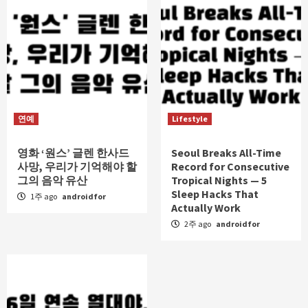
연예
Lifestyle
영화 ‘원스’ 글렌 한사드
Seoul Breaks All-Time
사망, 우리가 기억해야 할
Record for Consecutive
그의 음악 유산
Tropical Nights — 5
Sleep Hacks That
1주 ago
androidfor
Actually Work
2주 ago
androidfor