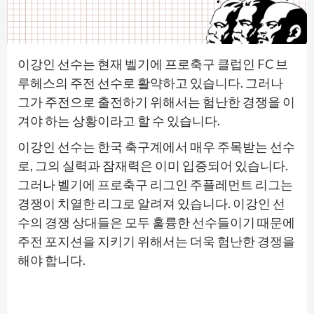
이강인 선수는 현재 벨기에 프로축구 클럽인 FC 브
루헤스의 주전 선수로 활약하고 있습니다. 그러나
그가 주전으로 출전하기 위해서는 험난한 경쟁을 이
겨야 하는 상황이라고 할 수 있습니다.
이강인 선수는 한국 축구계에서 매우 주목받는 선수
로, 그의 실력과 잠재력은 이미 입증되어 있습니다.
그러나 벨기에 프로축구 리그인 주플레먼트 리그는
경쟁이 치열한 리그로 알려져 있습니다. 이강인 선
수의 경쟁 상대들은 모두 훌륭한 선수들이기 때문에
주전 포지션을 지키기 위해서는 더욱 험난한 경쟁을
해야 합니다.