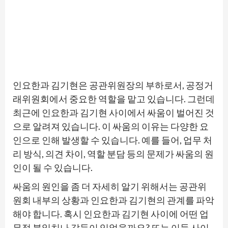
인요한과 김기현은 공관위원장의 부하로서, 공정거
래위원회에서 중요한 역할을 맡고 있습니다. 그런데
최근에 인요한과 김기현 사이에서 싸움이 벌어진 것
으로 알려져 있습니다. 이 싸움의 이유는 다양한 요
인으로 인해 발생할 수 있습니다. 예를 들어, 업무 처
리 방식, 의견 차이, 역할 분담 등의 문제가 싸움의 원
인이 될 수 있습니다.
싸움의 원인을 좀 더 자세히 알기 위해서는 공관위
원회 내부의 상황과 인요한과 김기현의 관계를 파악
해야 합니다. 혹시 인요한과 김기현 사이에 어떤 업
무적 불일치나 갈등이 있었을까요? 또는 이들 사이