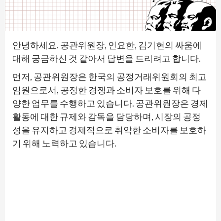
안녕하세요. 공관위원장, 인요한, 김기현의 싸움에
대해 궁금하신 것 같아서 답변을 드리려고 합니다.
먼저, 공관위원장은 한국의 공정거래위원회의 최고
임원으로서, 공정한 경쟁과 소비자 보호를 위해 다
양한 업무를 수행하고 있습니다. 공관위원장은 경제
활동에 대한 규제와 감독을 담당하며, 시장의 공정
성을 유지하고 경제적으로 취약한 소비자를 보호하
기 위해 노력하고 있습니다.