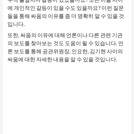
에 개인적인 갈등이 있을 수도 있을까요? 이런 질문
들을 통해 싸움의 이유를 좀 더 명확히 알 수 있을 것
입니다.
또한, 싸움의 이유에 대해 언론이나 다른 관련 기관
의 보도를 찾아보는 것도 도움이 될 수 있습니다. 언
론 보도를 통해 공관위원장, 인요한, 김기현 사이의
싸움에 대한 자세한 내용을 알 수 있을 것입니다.