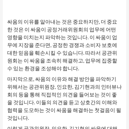
싸움의 이유를 알아내는 것은 중요하지만, 더 중요
한 것은 이 싸움이 공정거래위원회의 업무에 어떤
영향을 미치는지 파악하는 것입니다. 이 싸움이 업
무에 지장을 준다면, 공정한 경쟁과 소비자 보호에
대한 믿음을 훼손시킬 수 있습니다. 따라서 공관위
원회는 이 싸움을 조속히 해결하고, 업무에 집중할
수 있는 환경을 조성해야 합니다.
마지막으로, 싸움의 이유와 해결 방안을 파악하기
위해서는 공관위원장, 인요한, 김기현과의 인터뷰나
회의 등을 통해 직접적인 의견을 들어보는 것이 좋
을 것입니다. 이들의 의견을 듣고 상호간의 이해와
협력을 도모하는 것이 싸움을 해결하는 첫걸음이 될
것입니다.
이렇게 공관위원장, 인요한, 김기현의 싸움에 대해