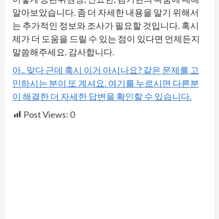
알아보았습니다. 좀 더 자세한 내용을 알기 위해서
는 추가적인 정보와 조사가 필요할 것입니다. 혹시
제가 더 도움을 드릴 수 있는 점이 있다면 언제든지
말씀해주세요. 감사합니다.
아.. 맞다 근데 혹시 이거 아시나요? 같은 문제를 고
민하시는 분이 또 계셔요. 여기를 누르시면 다른분
이 해결한 더 자세한 답변을 확인할 수 있습니다.
Post Views:
0