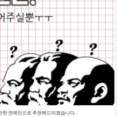
 알만한 연예인으로 추천해드리겠습니다.