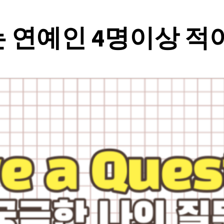
 연예인 4명이상 