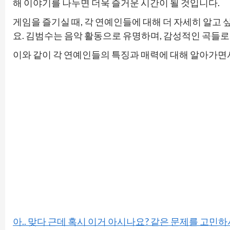
해 이야기를 나누면 더욱 즐거운 시간이 될 것입니다.
게임을 즐기실 때, 각 연예인들에 대해 더 자세히 알
요. 김범수는 음악 활동으로 유명하며, 감성적인 곡들로
이와 같이 각 연예인들의 특징과 매력에 대해 알아가면
아.. 맞다 근데 혹시 이거 아시나요? 같은 문제를 고민