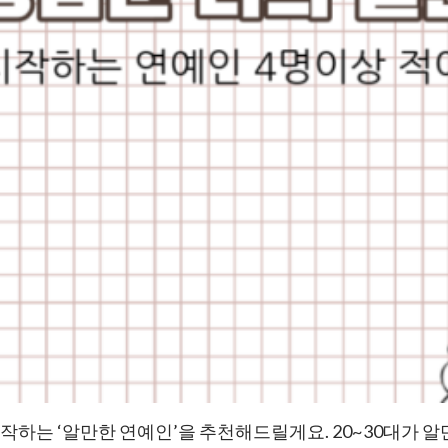
시작하는 ‘알만한 연예인’을 추천해드릴게요. 20~30대가