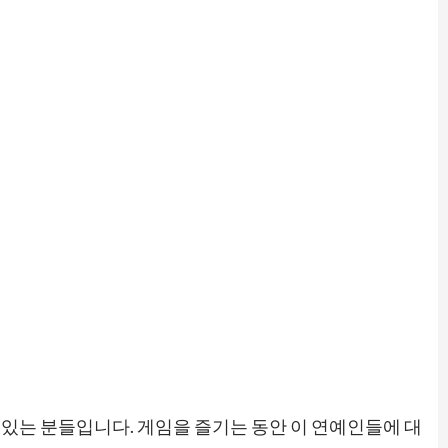
있는 분들입니다. 게임을 즐기는 동안 이 연예인들에 대