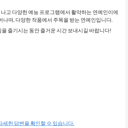
 뛰어나고 다양한 예능 프로그램에서 활약하는 연예인이에
뛰어나며, 다양한 작품에서 주목을 받는 연예인입니다.
임을 즐기시는 동안 즐거운 시간 보내시길 바랍니다!
 자세한 답변을 확인할 수 있습니다.