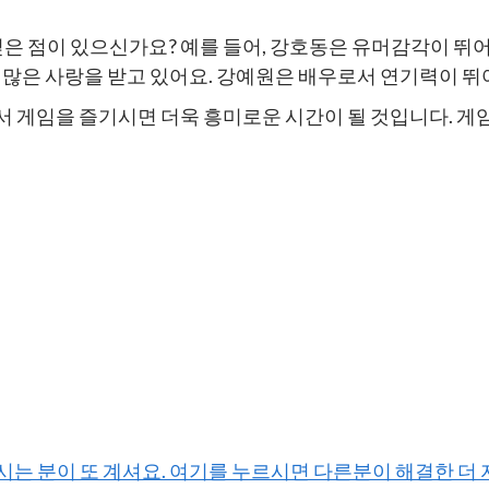
고 싶은 점이 있으신가요? 예를 들어, 강호동은 유머감각이
 많은 사랑을 받고 있어요. 강예원은 배우로서 연기력이 
서 게임을 즐기시면 더욱 흥미로운 시간이 될 것입니다. 게
하시는 분이 또 계셔요. 여기를 누르시면 다른분이 해결한 더