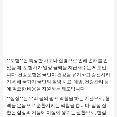
**보험**은 특정한 사고나 질병으로 인해 손해를 입
었을 때, 보험사가 일정 금액을 지급해주는 제도입
니다. 건강보험은 국민이 건강을 유지하고 증진시키
기 위해 국가가 국민의 질병 치료, 예방, 건강관리 등
에 필요한 비용을 지원하는 제도입니다.
**심장**은 우리 몸의 펌프 역할을 하는 기관으로, 혈
액을 온몸으로 순환시키는 역할을 합니다. 심장 질
환은 심장의 기능에 이상이 생기는 질환으로, 협심