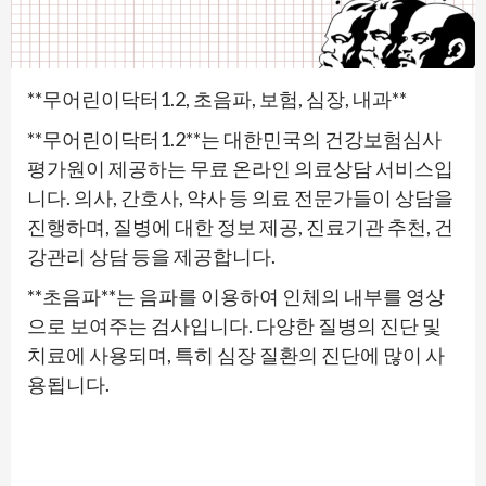
**무어린이닥터1.2, 초음파, 보험, 심장, 내과**
**무어린이닥터1.2**는 대한민국의 건강보험심사
평가원이 제공하는 무료 온라인 의료상담 서비스입
니다. 의사, 간호사, 약사 등 의료 전문가들이 상담을
진행하며, 질병에 대한 정보 제공, 진료기관 추천, 건
강관리 상담 등을 제공합니다.
**초음파**는 음파를 이용하여 인체의 내부를 영상
으로 보여주는 검사입니다. 다양한 질병의 진단 및
치료에 사용되며, 특히 심장 질환의 진단에 많이 사
용됩니다.