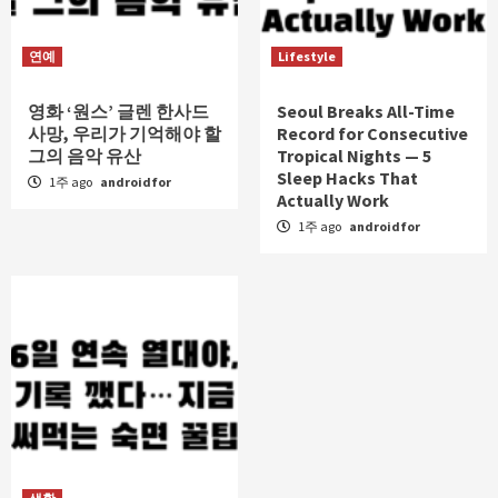
연예
Lifestyle
영화 ‘원스’ 글렌 한사드
Seoul Breaks All-Time
사망, 우리가 기억해야 할
Record for Consecutive
그의 음악 유산
Tropical Nights — 5
Sleep Hacks That
1주 ago
androidfor
Actually Work
1주 ago
androidfor