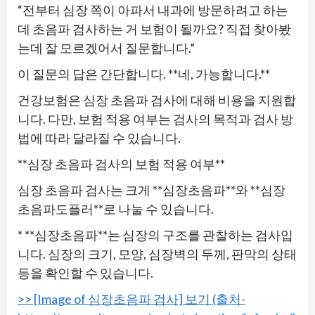
“전부터 심장 쪽이 아파서 내과에 방문하려고 하는
데 초음파 검사하는 거 보험이 될까요? 직접 찾아봤
는데 잘 모르겠어서 질문합니다.”
이 질문의 답은 간단합니다. **네, 가능합니다.**
건강보험은 심장 초음파 검사에 대해 비용을 지원합
니다. 다만, 보험 적용 여부는 검사의 목적과 검사 방
법에 따라 달라질 수 있습니다.
**심장 초음파 검사의 보험 적용 여부**
심장 초음파 검사는 크게 **심장초음파**와 **심장
초음파도플러**로 나눌 수 있습니다.
* **심장초음파**는 심장의 구조를 관찰하는 검사입
니다. 심장의 크기, 모양, 심장벽의 두께, 판막의 상태
등을 확인할 수 있습니다.
>> [Image of 심장초음파 검사] 보기 (출처-