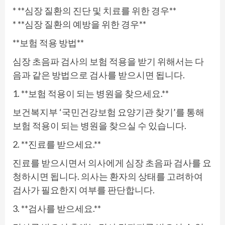
* **심장 질환의 진단 및 치료를 위한 경우**
* **심장 질환의 예방을 위한 경우**
**보험 적용 방법**
심장 초음파 검사의 보험 적용을 받기 위해서는 다
음과 같은 방법으로 검사를 받으시면 됩니다.
1. **보험 적용이 되는 병원을 찾으세요.**
보건복지부 ‘국민건강보험 요양기관 찾기’를 통해
보험 적용이 되는 병원을 찾으실 수 있습니다.
2. **진료를 받으세요.**
진료를 받으시면서 의사에게 심장 초음파 검사를 요
청하시면 됩니다. 의사는 환자의 상태를 고려하여
검사가 필요한지 여부를 판단합니다.
3. **검사를 받으세요.**