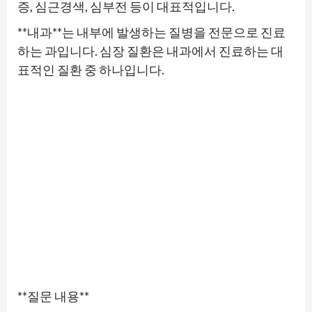
증, 심근경색, 심부전 등이 대표적입니다.
**내과**는 내부에 발생하는 질병을 전문으로 진료
하는 과입니다. 심장 질환은 내과에서 진료하는 대
표적인 질환 중 하나입니다.
**질문 내용**