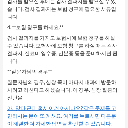
검사를 받으신 후에는 검사 결과지를 받으실 수 있
습니다. 검사 결과지는 보험 청구에 필요한 서류입
니다.
4. **보험 청구를 하세요.**
검사 결과지를 가지고 보험사에 보험 청구를 하실
수 있습니다. 보험사에 보험 청구를 하실 때는 검사
결과지, 진료비 영수증, 신분증 등을 준비하시면 됩
니다.
**질문자님의 경우**
질문자님의 경우, 심장 쪽이 아파서 내과에 방문하
시려고 하신다고 하셨습니다. 이 경우, 심장 질환의
진단을
아.. 맞다 근데 혹시 이거 아시나요? 같은 문제를 고
민하시는 분이 또 계셔요. 여기를 누르시면 다른분
이 해결한 더 자세한 답변을 확인할 수 있습니다.