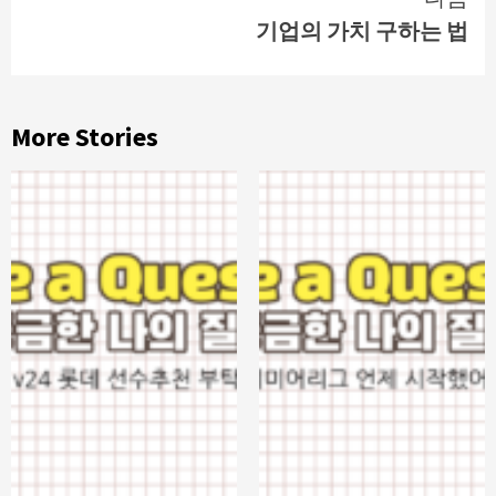
기업의 가치 구하는 법
More Stories