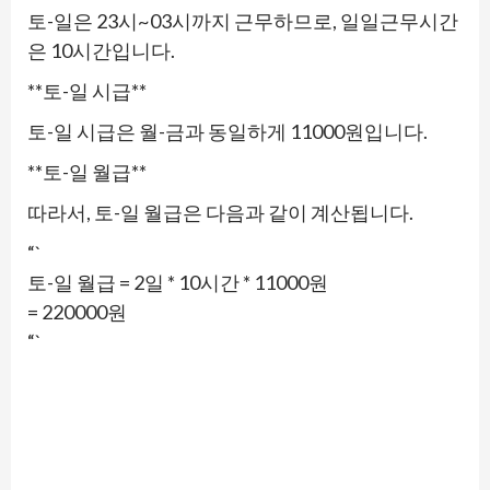
토-일은 23시~03시까지 근무하므로, 일일근무시간
은 10시간입니다.
**토-일 시급**
토-일 시급은 월-금과 동일하게 11000원입니다.
**토-일 월급**
따라서, 토-일 월급은 다음과 같이 계산됩니다.
“`
토-일 월급 = 2일 * 10시간 * 11000원
= 220000원
“`