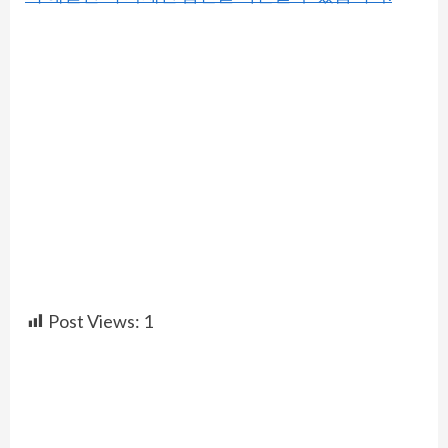
Post Views:
1