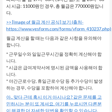
시 시급: 11000원인 경우, 총 월급은 770000원입니
다.
>> [Image of 월급 계산 공식] 보기 (출처-
https://www.yesform.com/forms/vform_410237.php)
월급 계산을 할 때는 다음과 같은 사항을 유의해야
합니다.
* 근무일수와 일일근무시간을 정확히 계산해야 합
니다.
* 시급은 급여계약서에 명시된 금액을 사용해야 합
니다.
* 야간근로수당, 휴일근로수당 등 추가수당이 발생
하는 경우, 수당을 포함하여 계산해야 합니다.
아.. 맞다 근데 혹시 이거 아시나요? 같은 문제를 고
민하시는 분이 또 계셔요. 여기를 누르시면 다른분
이 해결한 더 자세한 답변을 확인할 수 있습니다.