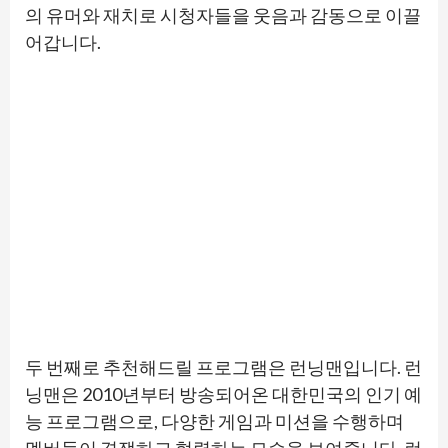
의 유머와 재치로 시청자들을 웃음과 감동으로 이끌
어갑니다.
두 번째로 추천해드릴 프로그램은 런닝맨입니다. 런
닝맨은 2010년부터 방송되어온 대한민국의 인기 예
능 프로그램으로, 다양한 게임과 미션을 수행하며
멤버들이 경쟁하고 협력하는 모습을 보여줍니다. 런