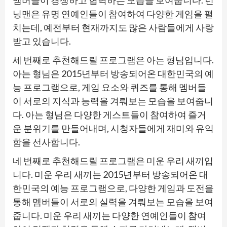
닝맨은 유명 연예인들이 참여하여 다양한 게임을 펼
치는데, 예전부터 현재까지도 많은 사람들에게 사랑
받고 있습니다.
세 번째로 추천해드릴 프로그램은 아는 형님입니다.
아는 형님은 2015년부터 방송되어온 대한민국의 예
능 프로그램으로, 게임 요소와 퀴즈를 통해 멤버들
이 서로의 지식과 능력을 겨뤄보는 모습을 보여줍니
다. 아는 형님은 다양한 게스트들이 참여하여 즐거
운 분위기를 만들어내며, 시청자들에게 재미와 유익
함을 선사합니다.
네 번째로 추천해드릴 프로그램은 미운 우리 새끼입
니다. 미운 우리 새끼는 2015년부터 방송되어온 대
한민국의 예능 프로그램으로, 다양한 게임과 도전을
통해 멤버들이 서로의 실력을 겨뤄보는 모습을 보여
줍니다. 미운 우리 새끼는 다양한 연예인들이 참여