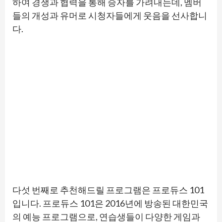
하여 경쟁과 협력을 통해 승자를 가려내는데, 멤버
들의 개성과 유머로 시청자들에게 웃음을 선사합니
다.
다섯 번째로 추천해드릴 프로그램은 프로듀스 101
입니다. 프로듀스 101은 2016년에 방송된 대한민국
의 예능 프로그램으로, 연습생들이 다양한 게임과