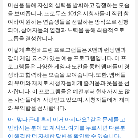
미션을 통해 자신의 실력을 발휘하고 경쟁하는 모습
을 보여줍니다. 프로듀스 101은 시청자들이 직접 참
여하여 원하는 연습생들을 선발하는 방식으로 진행
되며, 참여자들의 열정과 노력을 통해 최종적으로
그룹을 결성합니다.
이렇게 추천해드린 프로그램들은 X맨과 런닝맨과
같이 게임 요소가 있는 예능 프로그램입니다. 이 프
로그램들은 다양한 게임과 도전을 통해 멤버들이 경
쟁하고 협력하는 모습을 보여줍니다. 또한, 멤버들
의 유머와 재치로 시청자들에게 즐거움과 웃음을 선
사합니다. 이 프로그램들은 예전부터 현재까지도 많
은 사람들에게 사랑받고 있으며, 시청자들에게 재미
와 유익함을 선사합니다.
아.. 맞다 근데 혹시 이거 아시나요? 같은 문제를 고
민하시는 분이 또 계셔요. 여기를 누르시면 다른분
이 해결한 더 자세한 답변을 확인할 수 있습니다.