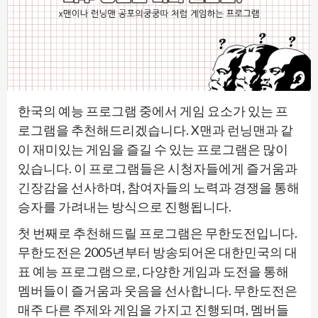
한국의 예능 프로그램 중에서 게임 요소가 있는 프
로그램을 추천해드리겠습니다. X맨과 런닝맨과 같
이 재미있는 게임을 즐길 수 있는 프로그램은 많이
있습니다. 이 프로그램들은 시청자들에게 즐거움과
긴장감을 선사하며, 참여자들의 노력과 경쟁을 통해
승자를 가려내는 방식으로 진행됩니다.
첫 번째로 추천해드릴 프로그램은 무한도전입니다.
무한도전은 2005년부터 방송되어온 대한민국의 대
표 예능 프로그램으로, 다양한 게임과 도전을 통해
멤버들이 즐거움과 웃음을 선사합니다. 무한도전은
매주 다른 주제와 게임을 가지고 진행되며, 멤버들