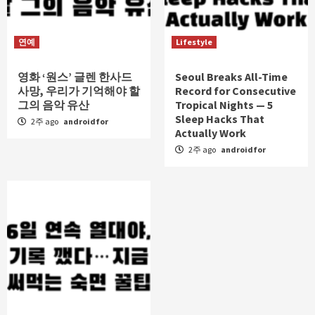
연예
Lifestyle
영화 ‘원스’ 글렌 한사드
Seoul Breaks All-Time
사망, 우리가 기억해야 할
Record for Consecutive
그의 음악 유산
Tropical Nights — 5
Sleep Hacks That
2주 ago
androidfor
Actually Work
2주 ago
androidfor