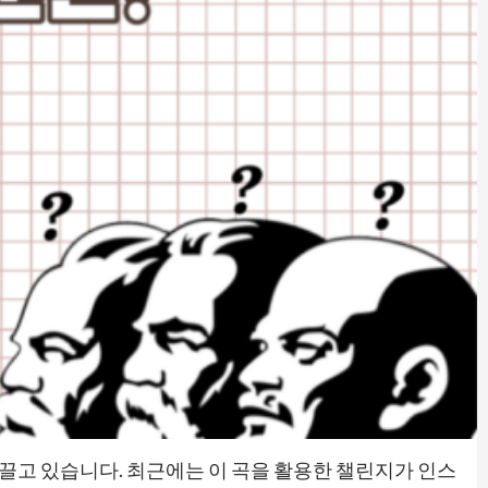
 끌고 있습니다. 최근에는 이 곡을 활용한 챌린지가 인스