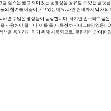
램 릴스는 짧고 재미있는 동영상을 공유할 수 있는 플랫폼
사람들의 참여를 이끌어내고 있는데요, 과연 현재까지 몇 개
검색하면 수많은 영상들이 등장합니다. 하지만 인스타그램은
법을 사용해야 합니다. 예를 들어, 특정 해시태그(#임영웅H
검색을 용이하게 하기 위해 사용되므로, 챌린지에 참여한 