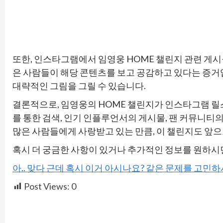
또한, 인스타그램에서 임영웅 HOME 챌린지 관련 게시
은 사람들이 해당 콘텐츠를 보고 공감하고 있다는 증거
대략적인 그림을 그릴 수 있습니다.
결론적으로, 임영웅의 HOME 챌린지가 인스타그램 릴
를 통한 검색, 인기 인플루언서의 게시물, 팬 커뮤니티의
많은 사람들에게 사랑받고 있는 만큼, 이 챌린지도 앞
혹시 더 궁금한 사항이 있거나 추가적인 정보를 원하시
아.. 맞다 근데 혹시 이거 아시나요? 같은 문제를 고민
Post Views:
0