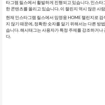
타그램 릴스에서 활발하게 진행되고 있습니다. 인스타그
한 콘텐츠를 올리고 있습니다. 이 챌린지 역시 많은 
현재 인스타그램 릴스에서 임영웅 HOME 챌린지로 
지 않기 때문에, 정확한 숫자를 알기 위해서는 다른 방
습니다. 해시태그는 사용자가 특정 주제를 강조하거나 
다.