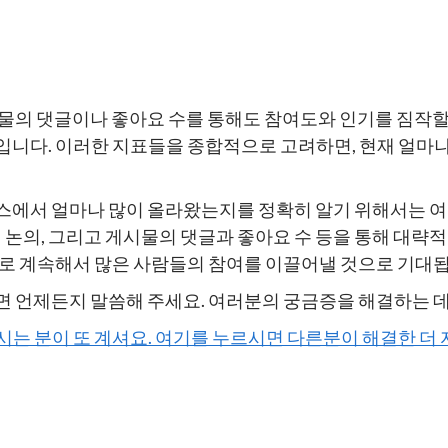
물의 댓글이나 좋아요 수를 통해도 참여도와 인기를 짐작할 
입니다. 이러한 지표들을 종합적으로 고려하면, 현재 얼마
스에서 얼마나 많이 올라왔는지를 정확히 알기 위해서는 여
 논의, 그리고 게시물의 댓글과 좋아요 수 등을 통해 대략
으로 계속해서 많은 사람들의 참여를 이끌어낼 것으로 기대
면 언제든지 말씀해 주세요. 여러분의 궁금증을 해결하는 데
하시는 분이 또 계셔요. 여기를 누르시면 다른분이 해결한 더