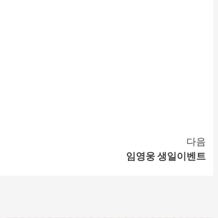
다음
임영웅 생일이벤트