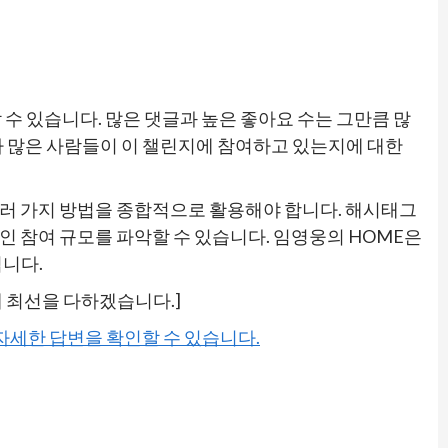
수 있습니다. 많은 댓글과 높은 좋아요 수는 그만큼 많
나 많은 사람들이 이 챌린지에 참여하고 있는지에 대한
러 가지 방법을 종합적으로 활용해야 합니다. 해시태그
적인 참여 규모를 파악할 수 있습니다. 임영웅의 HOME은
됩니다.
 최선을 다하겠습니다.]
 자세한 답변을 확인할 수 있습니다.