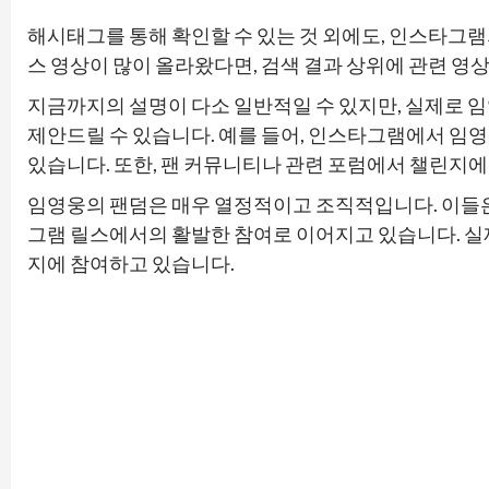
해시태그를 통해 확인할 수 있는 것 외에도, 인스타그램
스 영상이 많이 올라왔다면, 검색 결과 상위에 관련 영
지금까지의 설명이 다소 일반적일 수 있지만, 실제로 임
제안드릴 수 있습니다. 예를 들어, 인스타그램에서 임
있습니다. 또한, 팬 커뮤니티나 관련 포럼에서 챌린지에
임영웅의 팬덤은 매우 열정적이고 조직적입니다. 이들은
그램 릴스에서의 활발한 참여로 이어지고 있습니다. 실
지에 참여하고 있습니다.