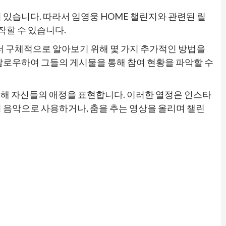
 있습니다. 따라서 임영웅 HOME 챌린지와 관련된 릴
작할 수 있습니다.
더 구체적으로 알아보기 위해 몇 가지 추가적인 방법을
팔로우하여 그들의 게시물을 통해 참여 현황을 파악할 수
해 자신들의 애정을 표현합니다. 이러한 열정은 인스타
 음악으로 사용하거나, 춤을 추는 영상을 올리며 챌린