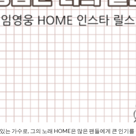
있는 가수로, 그의 노래 HOME은 많은 팬들에게 큰 인기를