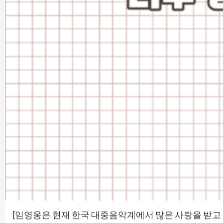
[임영웅은 현재 한국 대중음악계에서 많은 사랑을 받고 