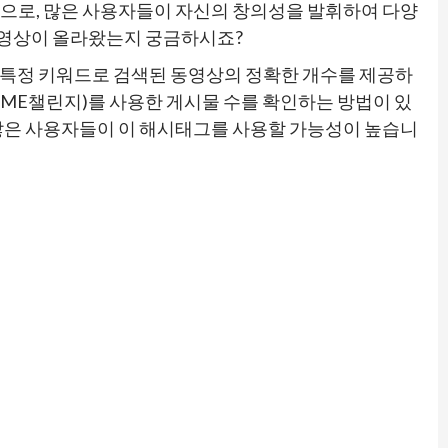
으로, 많은 사용자들이 자신의 창의성을 발휘하여 다양
의 영상이 올라왔는지 궁금하시죠?
 특정 키워드로 검색된 동영상의 정확한 개수를 제공하
OME챌린지)를 사용한 게시물 수를 확인하는 방법이 있
많은 사용자들이 이 해시태그를 사용할 가능성이 높습니