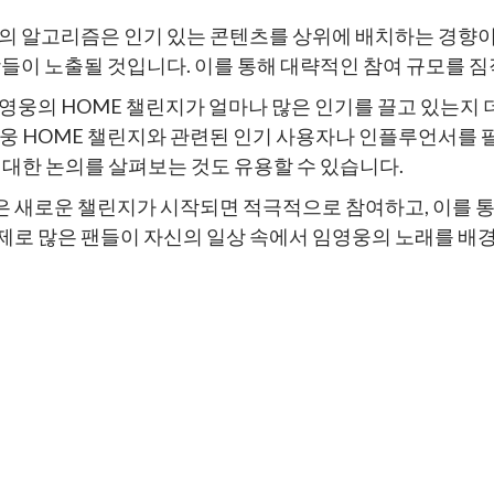
의 알고리즘은 인기 있는 콘텐츠를 상위에 배치하는 경향이
상들이 노출될 것입니다. 이를 통해 대략적인 참여 규모를 짐
영웅의 HOME 챌린지가 얼마나 많은 인기를 끌고 있는지 
영웅 HOME 챌린지와 관련된 인기 사용자나 인플루언서를 
 대한 논의를 살펴보는 것도 유용할 수 있습니다.
 새로운 챌린지가 시작되면 적극적으로 참여하고, 이를 통
제로 많은 팬들이 자신의 일상 속에서 임영웅의 노래를 배경