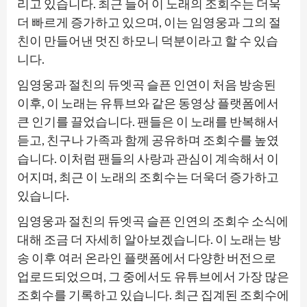
리고 있습니다. 최근 들어 이 노래의 조회수는 더욱
더 빠르게 증가하고 있으며, 이는 임영웅과 그의 절
친이 만들어낸 멋진 하모니 덕분이라고 할 수 있습
니다.
임영웅과 절친의 듀엣곡 슬픈 인연이 처음 방송된
이후, 이 노래는 유튜브와 같은 동영상 플랫폼에서
큰 인기를 끌었습니다. 팬들은 이 노래를 반복해서
듣고, 친구나 가족과 함께 공유하며 조회수를 높였
습니다. 이처럼 팬들의 사랑과 관심이 계속해서 이
어지며, 최근 이 노래의 조회수는 더욱더 증가하고
있습니다.
임영웅과 절친의 듀엣곡 슬픈 인연의 조회수 소식에
대해 조금 더 자세히 알아보겠습니다. 이 노래는 방
송 이후 여러 온라인 플랫폼에서 다양한 버전으로
업로드되었으며, 그 중에서도 유튜브에서 가장 많은
조회수를 기록하고 있습니다. 최근 집계된 조회수에