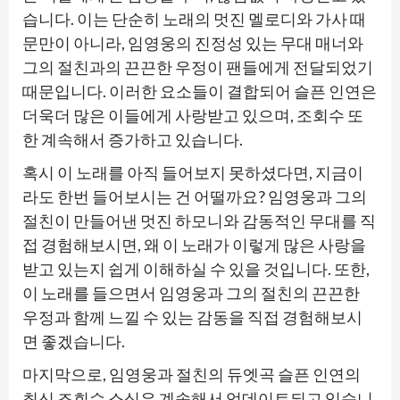
습니다. 이는 단순히 노래의 멋진 멜로디와 가사 때
문만이 아니라, 임영웅의 진정성 있는 무대 매너와
그의 절친과의 끈끈한 우정이 팬들에게 전달되었기
때문입니다. 이러한 요소들이 결합되어 슬픈 인연은
더욱더 많은 이들에게 사랑받고 있으며, 조회수 또
한 계속해서 증가하고 있습니다.
혹시 이 노래를 아직 들어보지 못하셨다면, 지금이
라도 한번 들어보시는 건 어떨까요? 임영웅과 그의
절친이 만들어낸 멋진 하모니와 감동적인 무대를 직
접 경험해보시면, 왜 이 노래가 이렇게 많은 사랑을
받고 있는지 쉽게 이해하실 수 있을 것입니다. 또한,
이 노래를 들으면서 임영웅과 그의 절친의 끈끈한
우정과 함께 느낄 수 있는 감동을 직접 경험해보시
면 좋겠습니다.
마지막으로, 임영웅과 절친의 듀엣곡 슬픈 인연의
최신 조회수 소식은 계속해서 업데이트되고 있습니