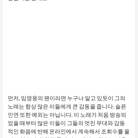
먼저, 임영웅의 팬이라면 누구나 알고 있듯이 그의
노래는 항상 많은 이들에게 큰 감동을 줍니다. 슬픈
인연 또한 예외는 아닙니다. 이 노래가 처음 방송되
었을 때부터 많은 이들이 그들의 멋진 무대와 감동
적인 화음에 반해 온라인에서 계속해서 조회수를 올