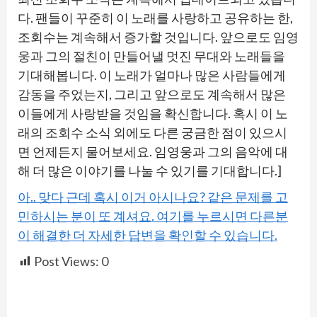
다. 팬들이 꾸준히 이 노래를 사랑하고 공유하는 한,
조회수는 계속해서 증가할 것입니다. 앞으로도 임영
웅과 그의 절친이 만들어낼 멋진 무대와 노래들을
기대해봅니다. 이 노래가 얼마나 많은 사람들에게
감동을 주었는지, 그리고 앞으로도 계속해서 많은
이들에게 사랑받을 것임을 확신합니다. 혹시 이 노
래의 조회수 소식 외에도 다른 궁금한 점이 있으시
면 언제든지 물어보세요. 임영웅과 그의 음악에 대
해 더 많은 이야기를 나눌 수 있기를 기대합니다.]
아.. 맞다 근데 혹시 이거 아시나요? 같은 문제를 고
민하시는 분이 또 계셔요. 여기를 누르시면 다른분
이 해결한 더 자세한 답변을 확인할 수 있습니다.
Post Views:
0