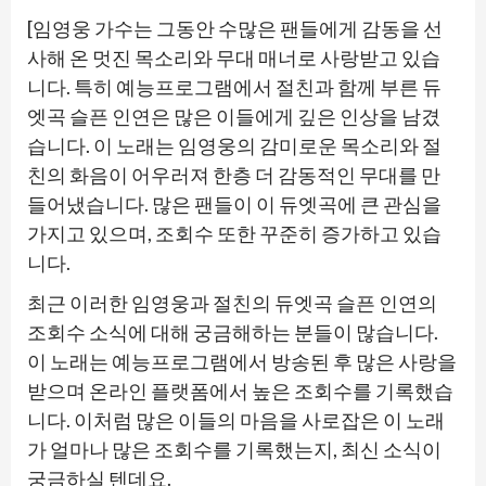
[임영웅 가수는 그동안 수많은 팬들에게 감동을 선
사해 온 멋진 목소리와 무대 매너로 사랑받고 있습
니다. 특히 예능프로그램에서 절친과 함께 부른 듀
엣곡 슬픈 인연은 많은 이들에게 깊은 인상을 남겼
습니다. 이 노래는 임영웅의 감미로운 목소리와 절
친의 화음이 어우러져 한층 더 감동적인 무대를 만
들어냈습니다. 많은 팬들이 이 듀엣곡에 큰 관심을
가지고 있으며, 조회수 또한 꾸준히 증가하고 있습
니다.
최근 이러한 임영웅과 절친의 듀엣곡 슬픈 인연의
조회수 소식에 대해 궁금해하는 분들이 많습니다.
이 노래는 예능프로그램에서 방송된 후 많은 사랑을
받으며 온라인 플랫폼에서 높은 조회수를 기록했습
니다. 이처럼 많은 이들의 마음을 사로잡은 이 노래
가 얼마나 많은 조회수를 기록했는지, 최신 소식이
궁금하실 텐데요.