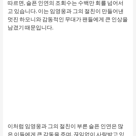
따르면, 슬픈 인연의 조회수는 수백만 회를 넘어서
고 있습니다. 이는 임영웅과 그의 절친이 만들어낸
멋진 하모니와 감동적인 무대가 팬들에게 큰 인상을
남겼기 때문입니다.
이처럼 임영웅과 그의 절친이 부른 슬픈 인연은 많
은 이들에게 큰 감동을 주며, 끊임없이 사랑받고 있