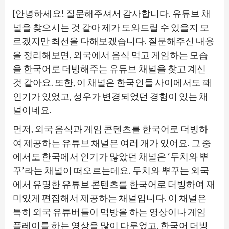
[안녕하세요! 질문해주셔서 감사합니다. 유튜브 채
널을 찾으시는 것 같아 제가 도와드릴 수 있을지 모
르겠지만 최선을 다해보겠습니다. 질문해주신 내용
을 정리해보면, 외국에서 음식 먹고 게임하는 모습
을 한국어로 더빙해주는 유튜브 채널을 찾고 계신
것 같아요. 또한, 이 채널은 한국인들 사이에서도 꽤
인기가 있었고, 성우가 변경되었던 경험이 있는 채
널이네요.
먼저, 외국 음식과 게임 콘텐츠를 한국어로 더빙하
여 제공하는 유튜브 채널은 여러 개가 있어요. 그 중
에서도 한국에서 인기가 많았던 채널은 ‘두치와 뿌
꾸’라는 채널이 떠오르는데요. 두치와 뿌꾸는 외국
에서 유명한 유튜브 콘텐츠를 한국어로 더빙하여 재
미있게 편집해서 제공하는 채널입니다. 이 채널은
특히 외국 유튜버들이 먹방을 하는 영상이나 게임
플레이를 하는 영상을 많이 다루었고, 한국어 더빙