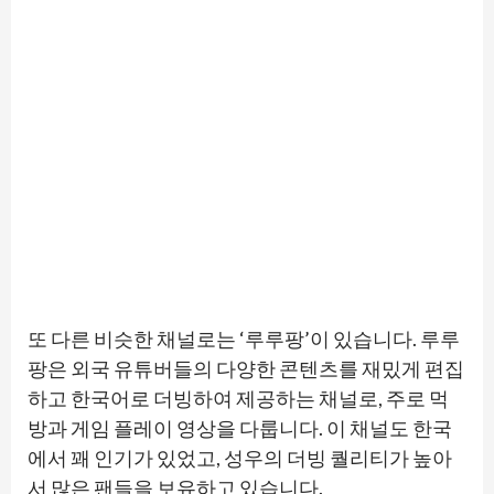
또 다른 비슷한 채널로는 ‘루루팡’이 있습니다. 루루
팡은 외국 유튜버들의 다양한 콘텐츠를 재밌게 편집
하고 한국어로 더빙하여 제공하는 채널로, 주로 먹
방과 게임 플레이 영상을 다룹니다. 이 채널도 한국
에서 꽤 인기가 있었고, 성우의 더빙 퀄리티가 높아
서 많은 팬들을 보유하고 있습니다.