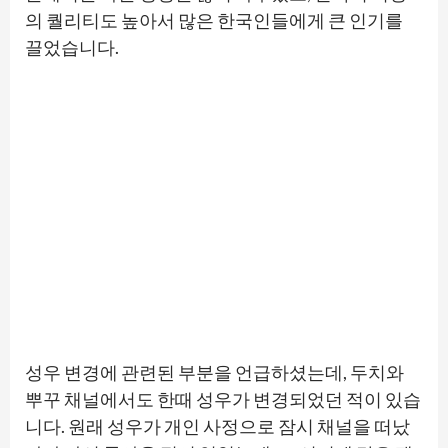
의 퀄리티도 높아서 많은 한국인들에게 큰 인기를
끌었습니다.
성우 변경에 관련된 부분을 언급하셨는데, 두치와
뿌꾸 채널에서도 한때 성우가 변경되었던 적이 있습
니다. 원래 성우가 개인 사정으로 잠시 채널을 떠났