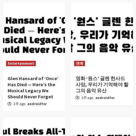
Entertainment
연예
Glen Hansard of ‘Once’
영화 ‘원스’ 글렌 한사드
Has Died — Here’s the
사망, 우리가 기억해야 할
Musical Legacy We
그의 음악 유산
Should Never Forget
1주 ago
androidfor
1주 ago
androidfor