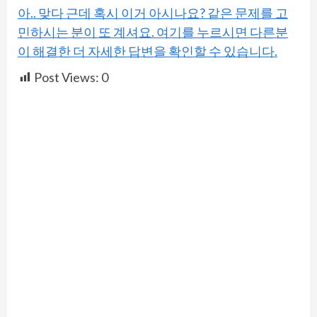
아.. 맞다 근데 혹시 이거 아시나요? 같은 문제를 고
민하시는 분이 또 계셔요. 여기를 누르시면 다른분
이 해결한 더 자세한 답변을 확인할 수 있습니다.
Post Views:
0