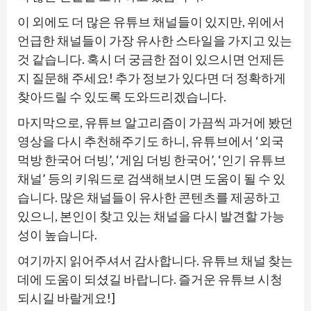
이 외에도 더 많은 유튜브 채널들이 있지만, 위에서
언급한 채널들이 가장 유사한 스타일을 가지고 있는
것 같습니다. 혹시 더 궁금한 점이 있으시면 언제든
지 질문해 주세요! 추가 정보가 있다면 더 정확하게
찾아드릴 수 있도록 도와드리겠습니다.
마지막으로, 유튜브 알고리즘이 가끔씩 과거에 봤던
영상을 다시 추천해주기도 하니, 유튜브에서 ‘외국
먹방 한국어 더빙’, ‘게임 더빙 한국어’, ‘인기 유튜브
채널’ 등의 키워드로 검색해보시면 도움이 될 수 있
습니다. 많은 채널들이 유사한 콘텐츠를 제공하고
있으니, 본인이 찾고 있는 채널을 다시 발견할 가능
성이 높습니다.
여기까지 읽어주셔서 감사합니다. 유튜브 채널 찾는
데에 도움이 되셨길 바랍니다. 즐거운 유튜브 시청
되시길 바랄게요!]