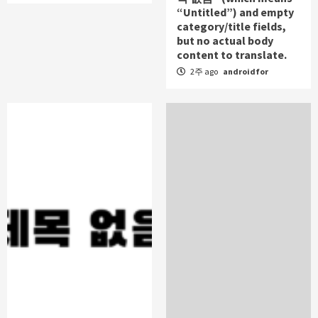
“Untitled”) and empty
category/title fields,
but no actual body
content to translate.
2주 ago
androidfor