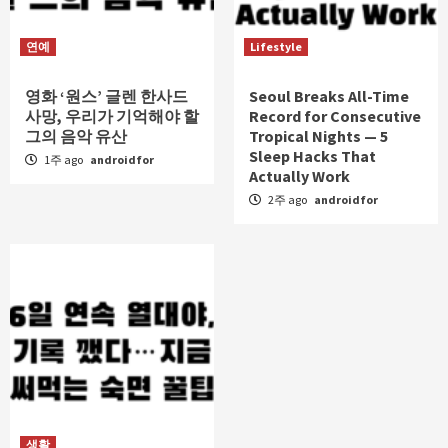
연예
Lifestyle
영화 ‘원스’ 글렌 한사드
Seoul Breaks All-Time
사망, 우리가 기억해야 할
Record for Consecutive
그의 음악 유산
Tropical Nights — 5
Sleep Hacks That
1주 ago
androidfor
Actually Work
2주 ago
androidfor
생활