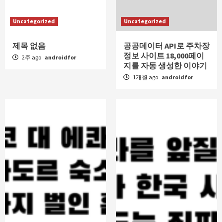
Uncategorized
Uncategorized
제목 없음
공공데이터 API로 주차장
정보 사이트 18,000페이
2주 ago
androidfor
지를 자동 생성한 이야기
1개월 ago
androidfor