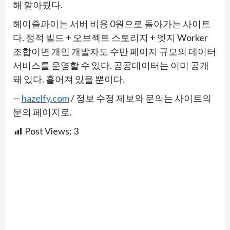
해 깔아뒀다.
헤이즐파이는 서버 비용 0원으로 돌아가는 사이트
다. 정적 빌드 + 오브젝트 스토리지 + 엣지 Worker
조합이면 개인 개발자도 수만 페이지 규모의 데이터
서비스를 운영할 수 있다. 공공데이터는 이미 공개
돼 있다. 흩어져 있을 뿐이다.
—
hazelfy.com
/ 정보 수정 제보와 문의는 사이트의
문의 페이지로.
Post Views:
3