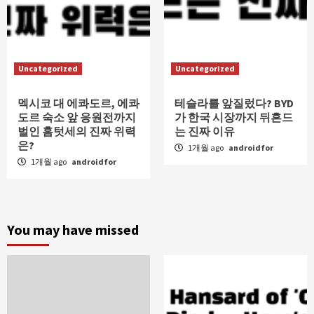
Uncategorized
Uncategorized
멕시코 대 에콰도르, 에콰
테슬라를 앞질렀다? BYD
도르 숙소 앞 응원전까지
가 한국 시장까지 뒤흔드
벌인 홈텃세의 진짜 위력
는 진짜 이유
은?
1개월 ago
androidfor
1개월 ago
androidfor
You may have missed