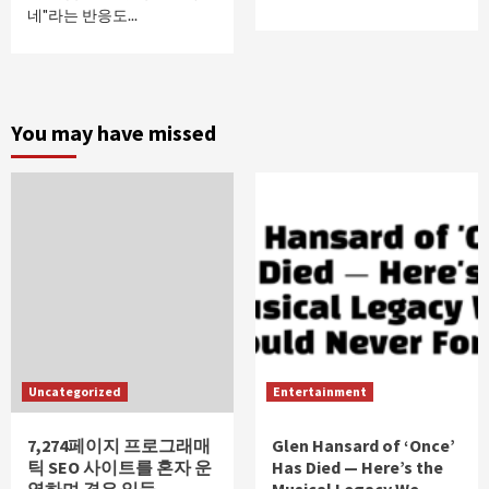
네"라는 반응도...
You may have missed
Uncategorized
Entertainment
7,274페이지 프로그래매
Glen Hansard of ‘Once’
틱 SEO 사이트를 혼자 운
Has Died — Here’s the