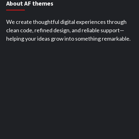
About AF themes
We create thoughtful digital experiences through
clean code, refined design, and reliable support—
helping your ideas grow into something remarkable.