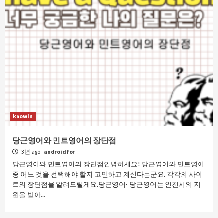
knowIn
당근영어와 민트영어의 장단점
3년 ago
androidfor
당근영어와 민트영어의 장단점안녕하세요! 당근영어와 민트영어
중 어느 것을 선택해야 할지 고민하고 계신다는군요. 각각의 사이
트의 장단점을 알려드릴게요.당근영어- 당근영어는 인천시의 지
원을 받아...