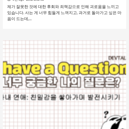
제가 잘못한 것에 대한 후회와 죄책감으로 인해 괴로움을 느끼고
있습니다. 사는 게 너무 힘들게 느껴지고, 과거로 돌아가고 싶은 마
음이 드는데,...