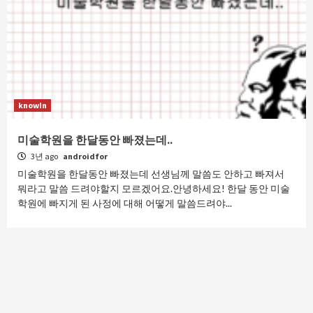
knowIn
미술학원을 한달동안 빠졌는데..
3년 ago
androidfor
미술학원을 한달동안 빠졌는데 선생님께 말씀도 안하고 빠져서
뭐라고 말씀 드려야할지 모르겠어요.안녕하세요! 한달 동안 미술
학원에 빠지게 된 사정에 대해 어떻게 말씀드려야...