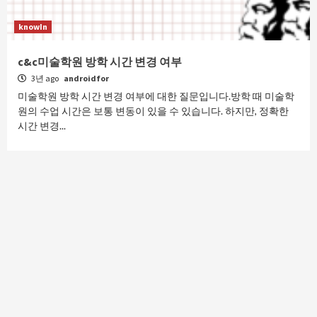
knowIn
c&c미술학원 방학 시간 변경 여부
3년 ago
androidfor
미술학원 방학 시간 변경 여부에 대한 질문입니다.방학 때 미술학
원의 수업 시간은 보통 변동이 있을 수 있습니다. 하지만, 정확한
시간 변경...