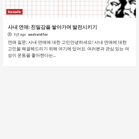
knowIn
사내 연애: 친밀감을 쌓아가며 발전시키기
3년 ago
androidfor
연애 질문: 사내 연애에 대한 고민안녕하세요! 사내 연애에 대한
고민을 해결해드리기 위해 여기에 있어요. 여러분과 관심 있는 여
성이 운동을 좋아한다는...