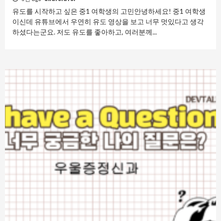
유도를 시작하고 싶은 중1 여학생의 고민안녕하세요! 중1 여학생
이신데 유튜브에서 우연히 유도 영상을 보고 너무 멋있다고 생각
하셨다는군요. 저도 유도를 좋아하고, 여러분께...