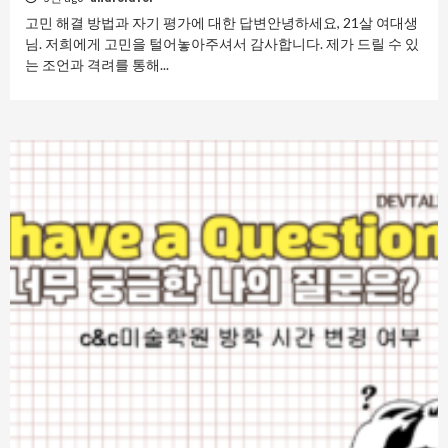
고민 해결 방법과 자기 평가에 대한 답변안녕하세요, 21살 여대생
님. 저희에게 고민을 털어놓아주셔서 감사합니다. 제가 드릴 수 있
는 조언과 격려를 통해...