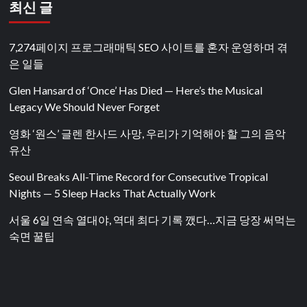
최신 글
7,274페이지 프로그래매틱 SEO 사이트를 혼자 운영하며 겪
은 일들
Glen Hansard of ‘Once’ Has Died — Here’s the Musical
Legacy We Should Never Forget
영화 ‘원스’ 글렌 한사드 사망, 우리가 기억해야 할 그의 음악
유산
Seoul Breaks All-Time Record for Consecutive Tropical
Nights — 5 Sleep Hacks That Actually Work
서울 6일 연속 열대야, 역대 최다 기록 깼다…지금 당장 써먹는
숙면 꿀팁