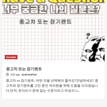
knowIn
중고차 또는 장기렌트
3년 ago
androidfor
중고차 vs 장기렌트: 어떤 것을 선택해야 할까요?안녕하세요! 중
고차와 장기렌트를 고민 중인 여러분을 위해 도움을 드리겠습니
다.먼저, 유지비가 문제 없는 수준이라고 하셨으니...