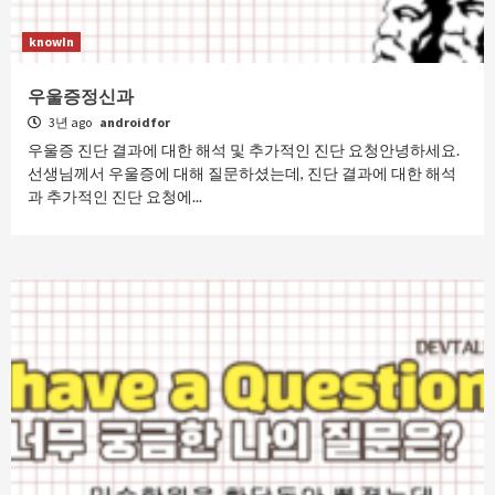
knowIn
우울증정신과
3년 ago
androidfor
우울증 진단 결과에 대한 해석 및 추가적인 진단 요청안녕하세요.
선생님께서 우울증에 대해 질문하셨는데, 진단 결과에 대한 해석
과 추가적인 진단 요청에...