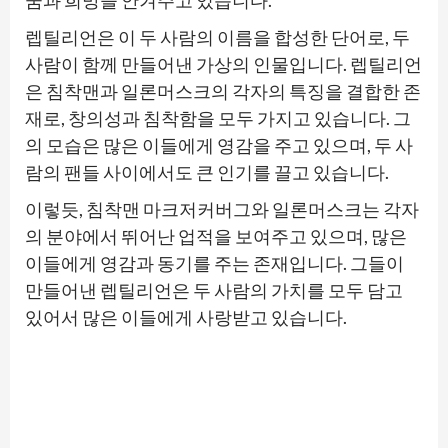
렙틸리언은 이 두 사람의 이름을 합성한 단어로, 두
사람이 함께 만들어낸 가상의 인물입니다. 렙틸리언
은 침착맨과 일론머스크의 각자의 특징을 결합한 존
재로, 창의성과 침착함을 모두 가지고 있습니다. 그
의 모습은 많은 이들에게 영감을 주고 있으며, 두 사
람의 팬들 사이에서도 큰 인기를 끌고 있습니다.
이렇듯, 침착맨 마크저커버그와 일론머스크는 각자
의 분야에서 뛰어난 업적을 보여주고 있으며, 많은
이들에게 영감과 동기를 주는 존재입니다. 그들이
만들어낸 렙틸리언은 두 사람의 가치를 모두 담고
있어서 많은 이들에게 사랑받고 있습니다.