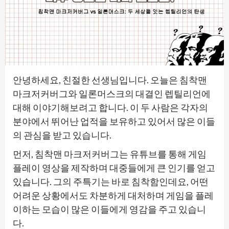
안녕하세요, 친절한 선생님입니다. 오늘은 침착맨
마크저커버그와 일론머스크의 대결인 렙틸리언에
대해 이야기해보려고 합니다. 이 두 사람은 각자의
분야에서 뛰어난 업적을 보유하고 있어서 많은 이들
의 관심을 받고 있습니다.
먼저, 침착맨 마크저커버그는 유튜브를 통해 게임
플레이 영상을 제작하며 대중들에게 큰 인기를 얻고
있습니다. 그의 주특기는 바로 침착함인데요, 어떤
어려운 상황에서도 차분하게 대처하며 게임을 플레
이하는 모습이 많은 이들에게 영감을 주고 있습니
다.