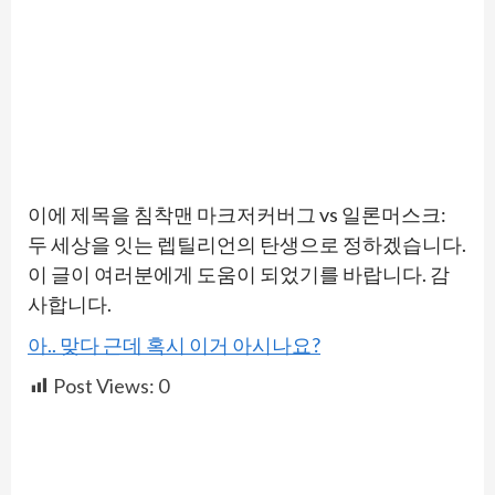
이에 제목을 침착맨 마크저커버그 vs 일론머스크:
두 세상을 잇는 렙틸리언의 탄생으로 정하겠습니다.
이 글이 여러분에게 도움이 되었기를 바랍니다. 감
사합니다.
아.. 맞다 근데 혹시 이거 아시나요?
Post Views:
0