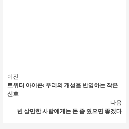
Continue
이전
트위터 아이콘: 우리의 개성을 반영하는 작은
Reading
신호
다음
빈 살만한 사람에게는 돈 좀 줬으면 좋겠다