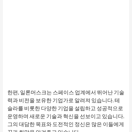
한편, 일론머스크는 스페이스 업계에서 뛰어난 기술
력과 비전을 보유한 기업가로 알려져 있습니다. 테
슬라를 비롯한 다양한 기업을 설립하고 성공적으로
운영하며 새로운 기술과 혁신을 선보이고 있습니다.
그의 대담한 목표와 도전적인 정신은 많은 이들에게
꿈과 희망을 안겨주고 있습니다.