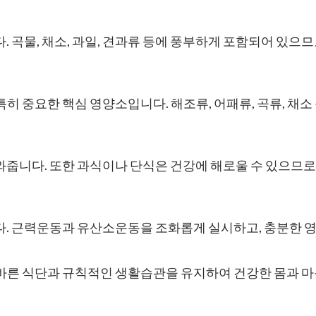
 곡물, 채소, 과일, 견과류 등에 풍부하게 포함되어 있으
특히 중요한 핵심 영양소입니다. 해조류, 어패류, 곡류, 채
줍니다. 또한 과식이나 단식은 건강에 해로울 수 있으므로
다. 근력운동과 유산소운동을 조화롭게 실시하고, 충분한 
른 식단과 규칙적인 생활습관을 유지하여 건강한 몸과 마