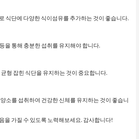
므로 식단에 다양한 식이섬유를 추가하는 것이 좋습니다.
소 등을 통해 충분한 섭취를 유지해야 합니다.
 균형 잡힌 식단을 유지하는 것이 중요합니다.
영양소를 섭취하여 건강한 신체를 유지하는 것이 좋습니
음을 가질 수 있도록 노력해보세요. 감사합니다!