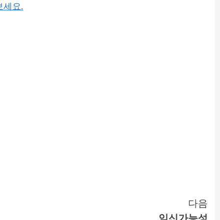
보세요.
다음
임신가능성