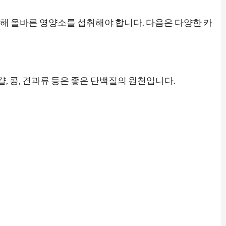
해 올바른 영양소를 섭취해야 합니다. 다음은 다양한 카
, 콩, 견과류 등은 좋은 단백질의 원천입니다.