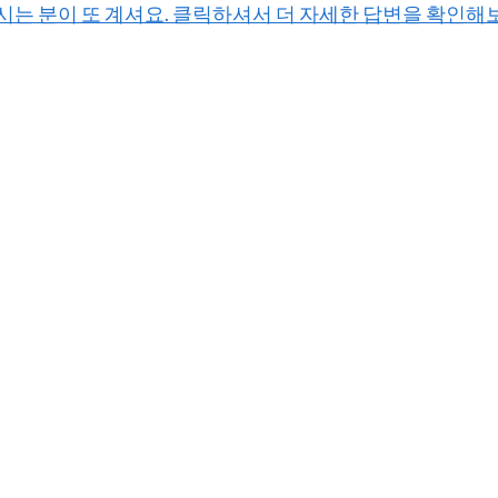
하시는 분이 또 계셔요. 클릭하셔서 더 자세한 답변을 확인해