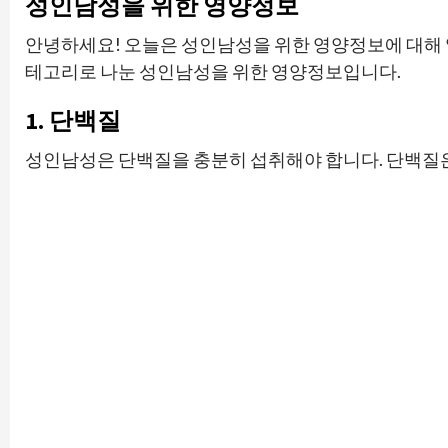
성인남성을 위한 영양정보
안녕하세요! 오늘은 성인남성을 위한 영양정보에 대해 
테고리로 나눈 성인남성을 위한 영양정보입니다.
1. 단백질
성인남성은 단백질을 충분히 섭취해야 합니다. 단백질은 