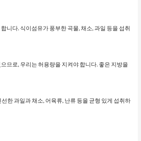
니다. 식이섬유가 풍부한 곡물, 채소, 과일 등을 섭취
으므로, 우리는 허용량을 지켜야 합니다. 좋은 지방을
 신선한 과일과 채소, 어육류, 난류 등을 균형 있게 섭취하