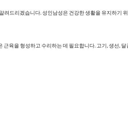
알려드리겠습니다. 성인남성은 건강한 생활을 유지하기 위
근육을 형성하고 수리하는 데 필요합니다. 고기, 생선, 달걀