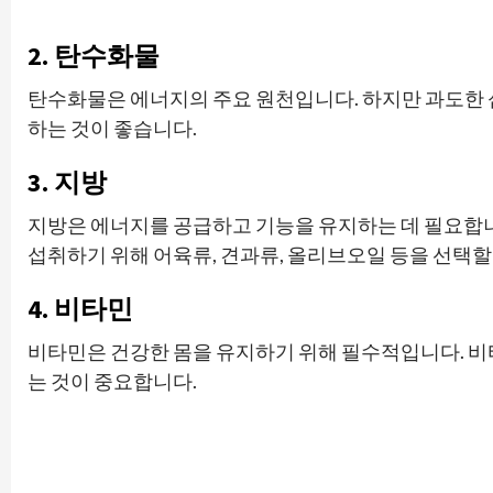
2. 탄수화물
탄수화물은 에너지의 주요 원천입니다. 하지만 과도한 섭
하는 것이 좋습니다.
3. 지방
지방은 에너지를 공급하고 기능을 유지하는 데 필요합니
섭취하기 위해 어육류, 견과류, 올리브오일 등을 선택할
4. 비타민
비타민은 건강한 몸을 유지하기 위해 필수적입니다. 비타민 A
는 것이 중요합니다.