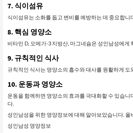
7. 식이섬유
식이섬유는 소화를 돕고 변비를 예방하는 데 중요합니다.
8. 핵심 영양소
비타민 D, 오메가-3 지방산, 마그네슘은 성인남성에게 
9. 규칙적인 식사
규칙적인 식사는 영양소의 흡수와 대사를 원활하게 도와
10. 운동과 영양소
운동을 함께하면 영양소의 효과를 극대화할 수 있습니
다.
성인남성을 위한 영양정보에 대해 알아보았습니다. 올바
성인남성 영양정보