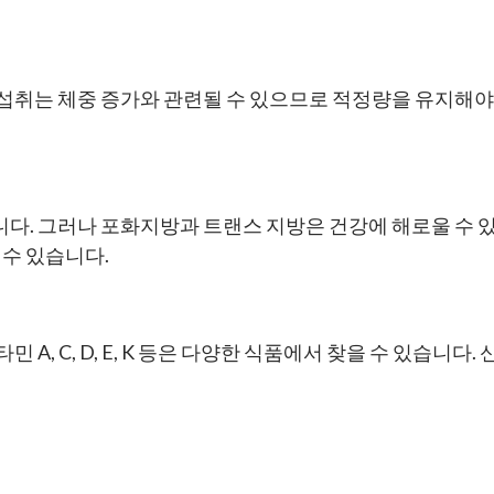
취는 체중 증가와 관련될 수 있으므로 적정량을 유지해야 합
다. 그러나 포화지방과 트랜스 지방은 건강에 해로울 수 있
 수 있습니다.
, C, D, E, K 등은 다양한 식품에서 찾을 수 있습니다.