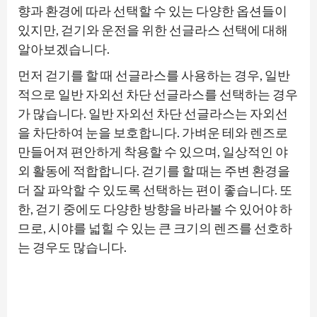
향과 환경에 따라 선택할 수 있는 다양한 옵션들이
있지만, 걷기와 운전을 위한 선글라스 선택에 대해
알아보겠습니다.
먼저 걷기를 할 때 선글라스를 사용하는 경우, 일반
적으로 일반 자외선 차단 선글라스를 선택하는 경우
가 많습니다. 일반 자외선 차단 선글라스는 자외선
을 차단하여 눈을 보호합니다. 가벼운 테와 렌즈로
만들어져 편안하게 착용할 수 있으며, 일상적인 야
외 활동에 적합합니다. 걷기를 할 때는 주변 환경을
더 잘 파악할 수 있도록 선택하는 편이 좋습니다. 또
한, 걷기 중에도 다양한 방향을 바라볼 수 있어야 하
므로, 시야를 넓힐 수 있는 큰 크기의 렌즈를 선호하
는 경우도 많습니다.