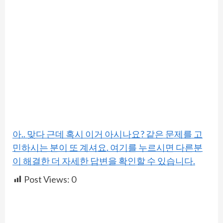
아.. 맞다 근데 혹시 이거 아시나요? 같은 문제를 고
민하시는 분이 또 계셔요. 여기를 누르시면 다른분
이 해결한 더 자세한 답변을 확인할 수 있습니다.
Post Views:
0