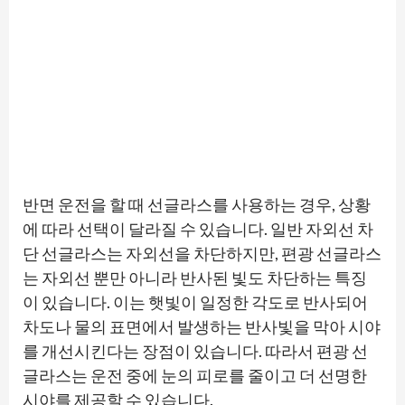
반면 운전을 할 때 선글라스를 사용하는 경우, 상황
에 따라 선택이 달라질 수 있습니다. 일반 자외선 차
단 선글라스는 자외선을 차단하지만, 편광 선글라스
는 자외선 뿐만 아니라 반사된 빛도 차단하는 특징
이 있습니다. 이는 햇빛이 일정한 각도로 반사되어
차도나 물의 표면에서 발생하는 반사빛을 막아 시야
를 개선시킨다는 장점이 있습니다. 따라서 편광 선
글라스는 운전 중에 눈의 피로를 줄이고 더 선명한
시야를 제공할 수 있습니다.