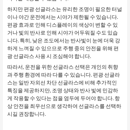
하지만 편광 선글라스는 유리한 조명이 필요한 터널
이나 야간 운전에서는 시야가 제한될 수 있습니다.
편광 효과로 인해 디스플레이의 색상이 변할 수 있
거나 빛의 반사로 인해 시야가 어두워질 수도 있습
니다. 특히, 낮은 조도에서는 반사빛이 눈에 더욱 강
하게 느껴질 수 있으므로 주행 중의 안전을 위해 편
광 선글라스 사용 시 조심해야 합니다.
따라서, 운전을 위한 선글라스 선택은 개인의 취향
과 주행 환경에 따라 다를 수 있습니다. 편광 선글라
스는 일반 자외선 차단 선글라스에 비해 추가적인
특징을 제공하지만, 조명 상태와 반사 빛에 민감하
게 작용할 수 있다는 점을 염두에 두어야 합니다. 항
상 안전을 최우선으로 생각하여 선글라스를 선택하
시길 권장합니다.