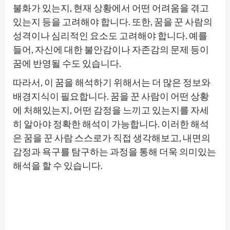
불화가 있는지, 현재 상황에서 어떤 어려움을 겪고
있는지 등을 고려해야 합니다. 또한, 꿈을 꾼 사람의
성격이나 심리적인 요소도 고려해야 합니다. 예를
들어, 자신에 대한 불안감이나 자존감의 문제 등이
꿈에 반영될 수도 있습니다.
따라서, 이 꿈을 해석하기 위해서는 더 많은 정보와
배경지식이 필요합니다. 꿈을 꾼 사람이 어떤 상황
에 처해있는지, 어떤 감정을 느끼고 있는지를 자세
히 알아야 정확한 해석이 가능합니다. 이러한 해석
은 꿈을 꾼 사람 스스로가 직접 생각해보고, 내면의
감정과 욕구를 탐구하는 과정을 통해 더욱 의미있는
해석을 할 수 있습니다.