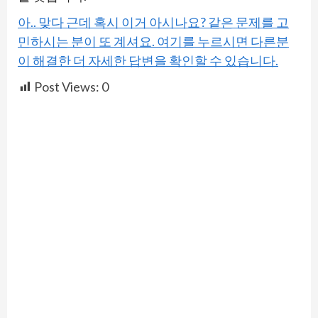
아.. 맞다 근데 혹시 이거 아시나요? 같은 문제를 고
민하시는 분이 또 계셔요. 여기를 누르시면 다른분
이 해결한 더 자세한 답변을 확인할 수 있습니다.
Post Views:
0