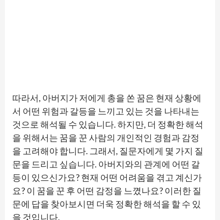
따라서, 아버지가 저에게 총을 쏜 꿈은 현재 상황에
서 어떤 위험과 갈등을 느끼고 있는 것을 나타내는
것으로 해석될 수 있습니다. 하지만, 더 정확한 해석
을 위해서는 꿈을 꾼 사람의 개인적인 경험과 감정
을 고려해야 합니다. 그래서, 질문자에게 몇 가지 질
문을 드리고 싶습니다. 아버지와의 관계에 어떤 갈
등이 있으신가요? 현재 어떤 어려움을 겪고 계신가
요? 이 꿈을 꾼 후 어떤 감정을 느꼈나요? 이러한 질
문에 답을 찾아보시면 더욱 정확한 해석을 할 수 있
을 것입니다.