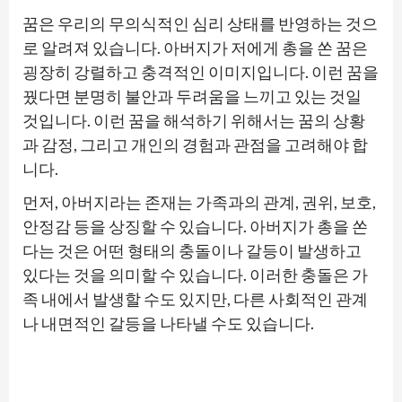
꿈은 우리의 무의식적인 심리 상태를 반영하는 것으
로 알려져 있습니다. 아버지가 저에게 총을 쏜 꿈은
굉장히 강렬하고 충격적인 이미지입니다. 이런 꿈을
꿨다면 분명히 불안과 두려움을 느끼고 있는 것일
것입니다. 이런 꿈을 해석하기 위해서는 꿈의 상황
과 감정, 그리고 개인의 경험과 관점을 고려해야 합
니다.
먼저, 아버지라는 존재는 가족과의 관계, 권위, 보호,
안정감 등을 상징할 수 있습니다. 아버지가 총을 쏜
다는 것은 어떤 형태의 충돌이나 갈등이 발생하고
있다는 것을 의미할 수 있습니다. 이러한 충돌은 가
족 내에서 발생할 수도 있지만, 다른 사회적인 관계
나 내면적인 갈등을 나타낼 수도 있습니다.