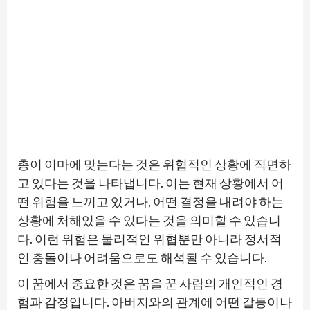
총이 이마에 맞는다는 것은 위협적인 상황에 직면하
고 있다는 것을 나타냅니다. 이는 현재 상황에서 어
떤 위험을 느끼고 있거나, 어떤 결정을 내려야 하는
상황에 처해있을 수 있다는 것을 의미할 수 있습니
다. 이런 위험은 물리적인 위협뿐만 아니라 정서적
인 충돌이나 어려움으로도 해석될 수 있습니다.
이 꿈에서 중요한 것은 꿈을 꾼 사람의 개인적인 경
험과 감정입니다. 아버지와의 관계에 어떤 갈등이나