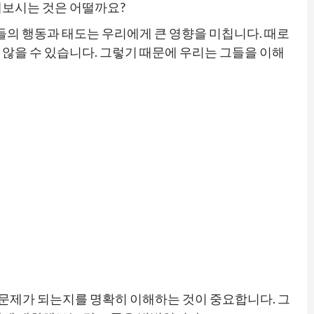
해보시는 것은 어떨까요?
들의 행동과 태도는 우리에게 큰 영향을 미칩니다. 때로
않을 수 있습니다. 그렇기 때문에 우리는 그들을 이해
 문제가 되는지를 명확히 이해하는 것이 중요합니다. 그