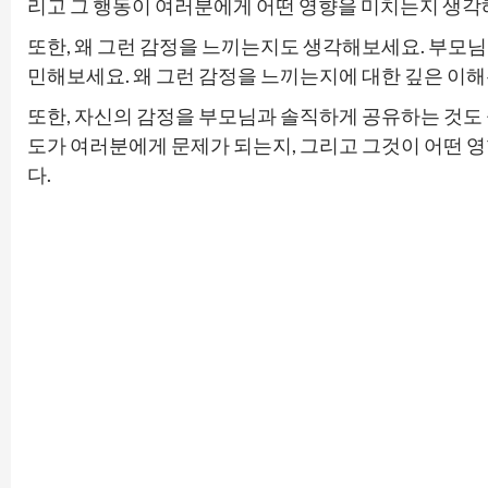
리고 그 행동이 여러분에게 어떤 영향을 미치는지 생각
또한, 왜 그런 감정을 느끼는지도 생각해보세요. 부모
민해보세요. 왜 그런 감정을 느끼는지에 대한 깊은 이해
또한, 자신의 감정을 부모님과 솔직하게 공유하는 것도
도가 여러분에게 문제가 되는지, 그리고 그것이 어떤
다.