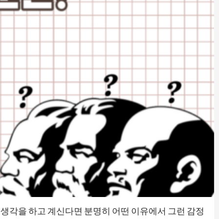
 생각을 하고 계신다면 분명히 어떤 이유에서 그런 감정