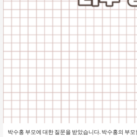
박수홍 부모에 대한 질문을 받았습니다. 박수홍의 부모님