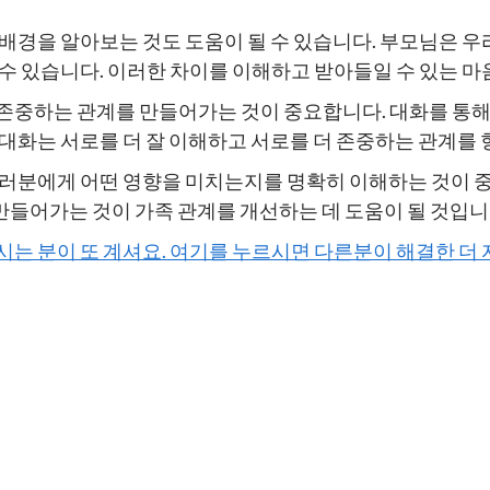
배경을 알아보는 것도 도움이 될 수 있습니다. 부모님은 우
수 있습니다. 이러한 차이를 이해하고 받아들일 수 있는 마
존중하는 관계를 만들어가는 것이 중요합니다. 대화를 통해
대화는 서로를 더 잘 이해하고 서로를 더 존중하는 관계를 
여러분에게 어떤 영향을 미치는지를 명확히 이해하는 것이 
들어가는 것이 가족 관계를 개선하는 데 도움이 될 것입니
하시는 분이 또 계셔요. 여기를 누르시면 다른분이 해결한 더