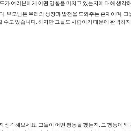
태도가 여러분에게 어떤 영향을 미치고 있는지에 대해 생각
다. 부모님은 우리의 성장과 발전을 도와주는 존재이며, 그
 수도 있습니다. 하지만 그들도 사람이기 때문에 완벽하지 
 생각해보세요. 그들이 어떤 행동을 했는지, 그 행동이 왜