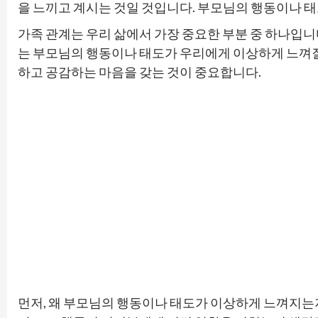
을 느끼고 계시는 것일 것입니다. 부모님의 행동이나 
가족 관계는 우리 삶에서 가장 중요한 부분 중 하나입니
는 부모님의 행동이나 태도가 우리에게 이상하게 느껴질
하고 공감하는 마음을 갖는 것이 중요합니다.
먼저, 왜 부모님의 행동이나 태도가 이상하게 느껴지는지