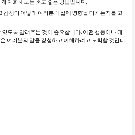
하게 대화해보는 것도 좋은 방법입니다.
그 감정이 어떻게 여러분의 삶에 영향을 미치는지를 고
 있도록 알려주는 것이 중요합니다. 어떤 행동이나 태
들은 여러분의 말을 경청하고 이해하려고 노력할 것입니