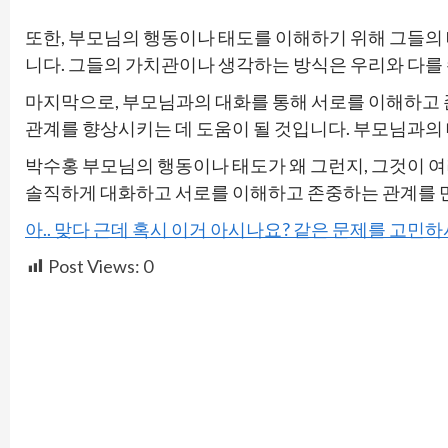
또한, 부모님의 행동이나 태도를 이해하기 위해 그들의 
니다. 그들의 가치관이나 생각하는 방식은 우리와 다를 
마지막으로, 부모님과의 대화를 통해 서로를 이해하고 
관계를 향상시키는 데 도움이 될 것입니다. 부모님과의 
박수홍 부모님의 행동이나 태도가 왜 그런지, 그것이 
솔직하게 대화하고 서로를 이해하고 존중하는 관계를 만
아.. 맞다 근데 혹시 이거 아시나요? 같은 문제를 고민
Post Views:
0