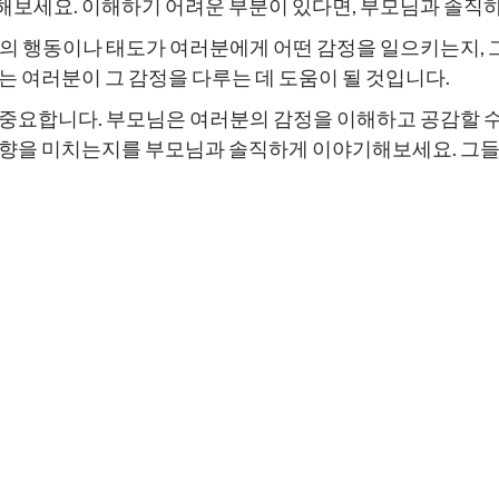
해보세요. 이해하기 어려운 부분이 있다면, 부모님과 솔직
님의 행동이나 태도가 여러분에게 어떤 감정을 일으키는지, 
는 여러분이 그 감정을 다루는 데 도움이 될 것입니다.
 중요합니다. 부모님은 여러분의 감정을 이해하고 공감할 수
 영향을 미치는지를 부모님과 솔직하게 이야기해보세요. 그