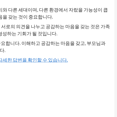
리와 다른 세대이며, 다른 환경에서 자랐을 가능성이 큽
음을 갖는 것이 중요합니다.
 서로의 의견을 나누고 공감하는 마음을 갖는 것은 가족
형성하는 기회가 될 것입니다.
중요합니다. 이해하고 공감하는 마음을 갖고, 부모님과
다.
 자세한 답변을 확인할 수 있습니다.