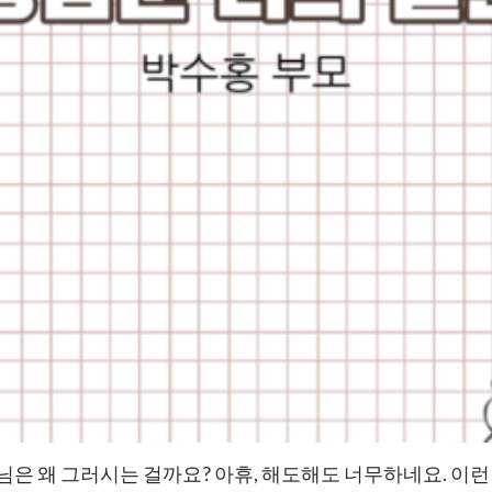
은 왜 그러시는 걸까요? 아휴, 해도해도 너무하네요. 이런