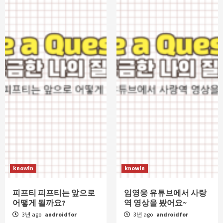
knowIn
knowIn
피프티 피프티는 앞으로
임영웅 유튜브에서 사랑
어떻게 될까요?
역 영상을 봤어요~
3년 ago
androidfor
3년 ago
androidfor