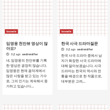
knowIn
knowIn
임영웅 천만뷰 영상이 많
한국 사극 드라마질문
아요?
3년 ago
androidfor
3년 ago
androidfor
한국 사극 드라마 중에서 남
네, 임영웅의 천만뷰를 기록
자가 화장한 사극 드라마에
한 영상은 굉장히 많습니다.
대해 알아보겠습니다. 사극
임영웅은 현재 음악계에서
드라마는 한국의 역사와 전
많은 사랑을 받고 있는 가수
통을 배경으로 한 작품으로,
로, 그의 인기는 계속해서 증
대부분은 고려,...
가하고 있습니다....