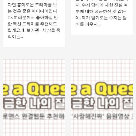
다면 흥미로운 드라마를 보
다. 수지 담배에 대한 진실 여
는 것은 좋은 아이디어입니
부에 대해 궁금하신 것 같은
다. 여러분께서 좋아하실 만
데, 제가 알기로는 수지는 담
한 액션 드라마를 추천해드
배를 피우지...
릴게요. 1. 보좌관 - 세상을 움
직이는...