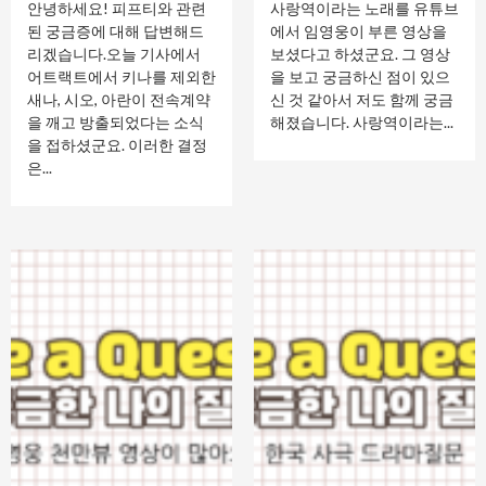
안녕하세요! 피프티와 관련
사랑역이라는 노래를 유튜브
된 궁금증에 대해 답변해드
에서 임영웅이 부른 영상을
리겠습니다.오늘 기사에서
보셨다고 하셨군요. 그 영상
어트랙트에서 키나를 제외한
을 보고 궁금하신 점이 있으
새나, 시오, 아란이 전속계약
신 것 같아서 저도 함께 궁금
을 깨고 방출되었다는 소식
해졌습니다. 사랑역이라는...
을 접하셨군요. 이러한 결정
은...