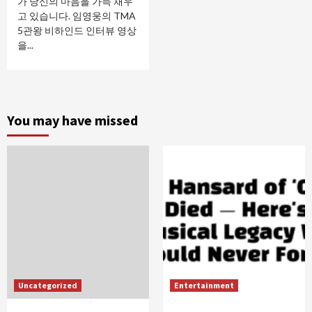
가 당신의 마음을 가득 채우
고 있습니다. 임영웅의 TMA
5관왕 비하인드 인터뷰 영상
을...
You may have missed
Uncategorized
Entertainment