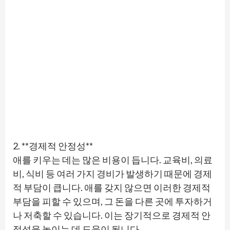
2. **경제적 안정성**
애를 키우는 데는 많은 비용이 듭니다. 교육비, 의료
비, 식비 등 여러 가지 경비가 발생하기 때문에 경제
적 부담이 큽니다. 애를 갖지 않으면 이러한 경제적
부담을 피할 수 있으며, 그 돈을 다른 곳에 투자하거
나 저축할 수 있습니다. 이는 장기적으로 경제적 안
정성을 높이는 데 도움이 됩니다.