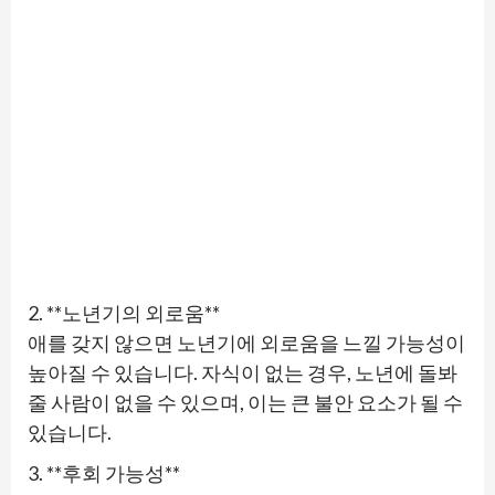
2. **노년기의 외로움**
애를 갖지 않으면 노년기에 외로움을 느낄 가능성이
높아질 수 있습니다. 자식이 없는 경우, 노년에 돌봐
줄 사람이 없을 수 있으며, 이는 큰 불안 요소가 될 수
있습니다.
3. **후회 가능성**