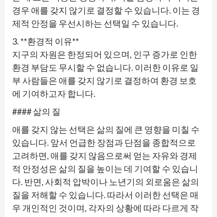
경우 애를 갖지 않기로 결정할 수 있습니다. 이는 경
제적 안정을 우선시하는 선택일 수 있습니다.
3. **환경적 이유**
지구의 자원은 한정되어 있으며, 인구 증가로 인한
환경 부담도 무시할 수 없습니다. 이러한 이유로 일
부 사람들은 애를 갖지 않기로 결정하여 환경 보호
에 기여하고자 합니다.
#### 삶의 질
애를 갖지 않는 선택은 삶의 질에 큰 영향을 미칠 수
있습니다. 앞서 언급한 장점과 단점을 종합적으로
고려하면, 애를 갖지 않음으로써 얻는 자유와 경제
적 안정성은 삶의 질을 높이는 데 기여할 수 있습니
다. 반면, 사회적 압박이나 노년기의 외로움은 삶의
질을 저해할 수 있습니다. 따라서 이러한 선택은 매
우 개인적인 것이며, 각자의 상황에 따라 다르게 작