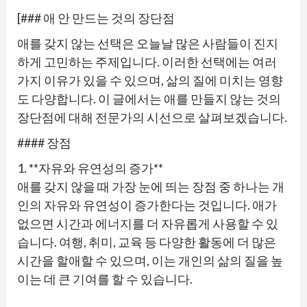
[### 애 안 만드는 것의 장단점
애를 갖지 않는 선택은 오늘날 많은 사람들이 진지
하게 고민하는 주제입니다. 이러한 선택에는 여러
가지 이유가 있을 수 있으며, 삶의 질에 미치는 영향
도 다양합니다. 이 글에서는 애를 만들지 않는 것의
장단점에 대해 전문가의 시선으로 살펴보겠습니다.
#### 장점
1. **자유와 유연성의 증가**
애를 갖지 않을 때 가장 눈에 띄는 장점 중 하나는 개
인의 자유와 유연성이 증가한다는 것입니다. 애가
없으면 시간과 에너지를 더 자유롭게 사용할 수 있
습니다. 여행, 취미, 교육 등 다양한 활동에 더 많은
시간을 할애할 수 있으며, 이는 개인의 삶의 질을 높
이는 데 큰 기여를 할 수 있습니다.