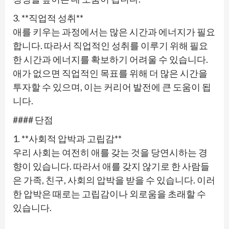
3. **직업적 성취**
애를 키우는 과정에서는 많은 시간과 에너지가 필요
합니다. 따라서 직업적인 성취를 이루기 위해 필요
한 시간과 에너지를 확보하기 어려울 수 있습니다.
애가 없으면 직업적인 목표를 위해 더 많은 시간을
투자할 수 있으며, 이는 커리어 발전에 큰 도움이 됩
니다.
#### 단점
1. **사회적 압박과 고립감**
우리 사회는 여전히 애를 갖는 것을 당연시하는 경
향이 있습니다. 따라서 애를 갖지 않기로 한 사람들
은 가족, 친구, 사회의 압박을 받을 수 있습니다. 이러
한 압박은 때로는 고립감이나 외로움을 초래할 수
있습니다.