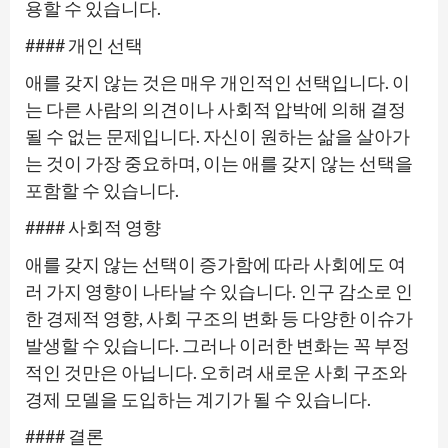
용할 수 있습니다.
#### 개인 선택
애를 갖지 않는 것은 매우 개인적인 선택입니다. 이
는 다른 사람의 의견이나 사회적 압박에 의해 결정
될 수 없는 문제입니다. 자신이 원하는 삶을 살아가
는 것이 가장 중요하며, 이는 애를 갖지 않는 선택을
포함할 수 있습니다.
#### 사회적 영향
애를 갖지 않는 선택이 증가함에 따라 사회에도 여
러 가지 영향이 나타날 수 있습니다. 인구 감소로 인
한 경제적 영향, 사회 구조의 변화 등 다양한 이슈가
발생할 수 있습니다. 그러나 이러한 변화는 꼭 부정
적인 것만은 아닙니다. 오히려 새로운 사회 구조와
경제 모델을 도입하는 계기가 될 수 있습니다.
#### 결론