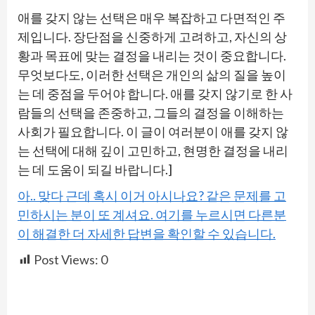
애를 갖지 않는 선택은 매우 복잡하고 다면적인 주
제입니다. 장단점을 신중하게 고려하고, 자신의 상
황과 목표에 맞는 결정을 내리는 것이 중요합니다.
무엇보다도, 이러한 선택은 개인의 삶의 질을 높이
는 데 중점을 두어야 합니다. 애를 갖지 않기로 한 사
람들의 선택을 존중하고, 그들의 결정을 이해하는
사회가 필요합니다. 이 글이 여러분이 애를 갖지 않
는 선택에 대해 깊이 고민하고, 현명한 결정을 내리
는 데 도움이 되길 바랍니다.]
아.. 맞다 근데 혹시 이거 아시나요? 같은 문제를 고
민하시는 분이 또 계셔요. 여기를 누르시면 다른분
이 해결한 더 자세한 답변을 확인할 수 있습니다.
Post Views:
0