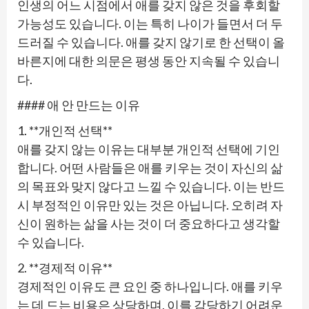
인생의 어느 시점에서 애를 갖지 않은 것을 후회할
가능성도 있습니다. 이는 특히 나이가 들면서 더 두
드러질 수 있습니다. 애를 갖지 않기로 한 선택이 올
바른지에 대한 의문은 평생 동안 지속될 수 있습니
다.
#### 애 안 만드는 이유
1. **개인적 선택**
애를 갖지 않는 이유는 대부분 개인적 선택에 기인
합니다. 어떤 사람들은 애를 키우는 것이 자신의 삶
의 목표와 맞지 않다고 느낄 수 있습니다. 이는 반드
시 부정적인 이유만 있는 것은 아닙니다. 오히려 자
신이 원하는 삶을 사는 것이 더 중요하다고 생각할
수 있습니다.
2. **경제적 이유**
경제적인 이유도 큰 요인 중 하나입니다. 애를 키우
는 데 드는 비용은 상당하며, 이를 감당하기 어려운