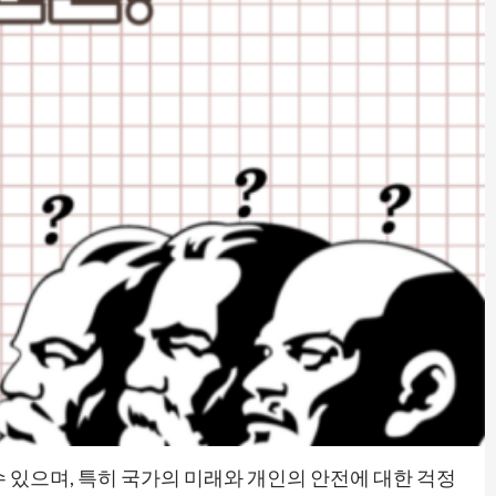
 있으며, 특히 국가의 미래와 개인의 안전에 대한 걱정