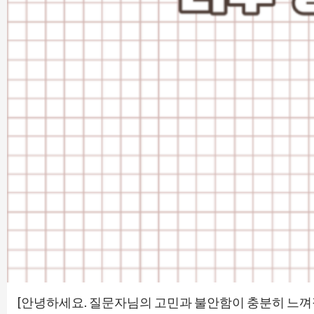
[안녕하세요. 질문자님의 고민과 불안함이 충분히 느껴집