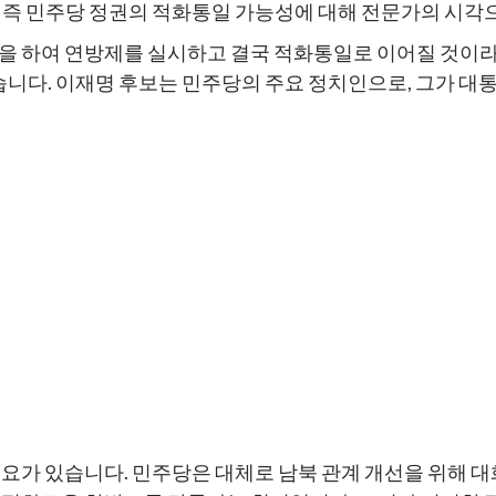
, 즉 민주당 정권의 적화통일 가능성에 대해 전문가의 시각
원을 하여 연방제를 실시하고 결국 적화통일로 이어질 것이
있습니다. 이재명 후보는 민주당의 주요 정치인으로, 그가 
필요가 있습니다. 민주당은 대체로 남북 관계 개선을 위해 