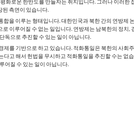
해 평화로운 한반도를 만들자는 취지입니다. 그러나 이러한
장된 측면이 있습니다.
통합을 이루는 형태입니다. 대한민국과 북한 간의 연방제 
 이루어질 수 없는 일입니다. 연방제는 남북한의 정치, 경
단독으로 추진할 수 있는 일이 아닙니다.
경제를 기반으로 하고 있습니다. 적화통일은 북한의 사회주
다고 해서 헌법을 무시하고 적화통일을 추진할 수는 없습니
루어질 수 있는 일이 아닙니다.