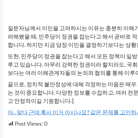
질문자님께서 이민을 고려하시는 이유는 충분히 이해가 
려해봤을 때, 민주당이 정권을 잡는다고 해서 곧바로 적
합니다. 하지만 지금 당장 이민을 결정하기보다는 상황을
또한, 민주당이 정권을 잡는다고 해서 모든 정책이 일방
루고 있습니다. 아무리 강력한 정권이라 할지라도, 국
보다는 여러 이해관계자들의 논의와 협의를 통해 이루
끝으로, 정치적 불안정성에 대해 걱정하는 마음은 매우
는 것이 중요합니다. 다양한 정보를 수집하고, 여러 전
고 안정적이길 기원합니다.]
아.. 맞다 근데 혹시 이거 아시나요? 같은 문제를 고민
Post Views:
0