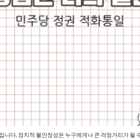
니다. 정치적 불안정성은 누구에게나 큰 걱정거리가 될 수