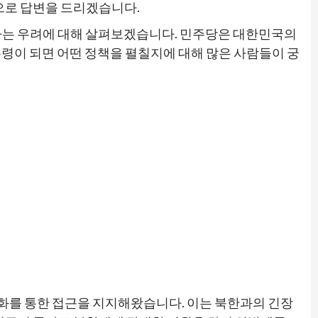
으로 답변을 드리겠습니다.
라는 우려에 대해 살펴보겠습니다. 민주당은 대한민국의
대통령이 되면 어떤 정책을 펼칠지에 대해 많은 사람들이 궁
대화를 통한 접근을 지지해왔습니다. 이는 북한과의 긴장