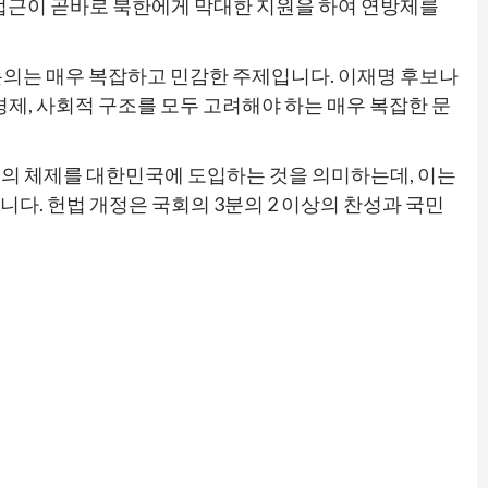
 접근이 곧바로 북한에게 막대한 지원을 하여 연방제를
논의는 매우 복잡하고 민감한 주제입니다. 이재명 후보나
제, 사회적 구조를 모두 고려해야 하는 매우 복잡한 문
의 체제를 대한민국에 도입하는 것을 의미하는데, 이는
다. 헌법 개정은 국회의 3분의 2 이상의 찬성과 국민