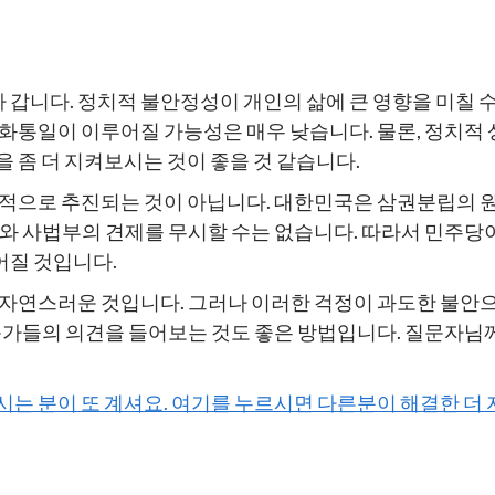
갑니다. 정치적 불안정성이 개인의 삶에 큰 영향을 미칠 수
화통일이 이루어질 가능성은 매우 낮습니다. 물론, 정치적 
 좀 더 지켜보시는 것이 좋을 것 같습니다.
적으로 추진되는 것이 아닙니다. 대한민국은 삼권분립의 원칙
회와 사법부의 견제를 무시할 수는 없습니다. 따라서 민주당
어질 것입니다.
 자연스러운 것입니다. 그러나 이러한 걱정이 과도한 불안
문가들의 의견을 들어보는 것도 좋은 방법입니다. 질문자님
하시는 분이 또 계셔요. 여기를 누르시면 다른분이 해결한 더