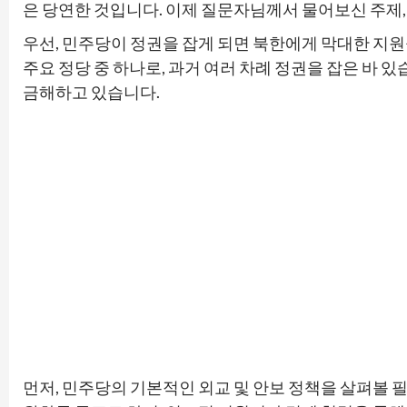
은 당연한 것입니다. 이제 질문자님께서 물어보신 주제
우선, 민주당이 정권을 잡게 되면 북한에게 막대한 지
주요 정당 중 하나로, 과거 여러 차례 정권을 잡은 바 
금해하고 있습니다.
먼저, 민주당의 기본적인 외교 및 안보 정책을 살펴볼 