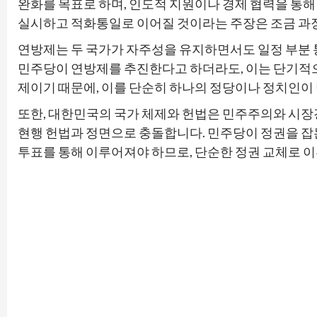
완화를 목표로 하며, 인도적 지원이나 경제 협력을 통
실시하고 적화통일로 이어질 것이라는 주장은 조금 과
연방제는 두 국가가 자주성을 유지하면서도 일정 부분 
민주당이 연방제를 추진한다고 하더라도, 이는 단기적으로
제이기 때문에, 이를 단순히 하나의 정당이나 정치인이 
또한, 대한민국의 국가 체제와 헌법은 민주주의와 시장
현행 헌법과 정면으로 충돌합니다. 민주당이 정권을 잡는
투표를 통해 이루어져야 하므로, 단순한 정권 교체로 이