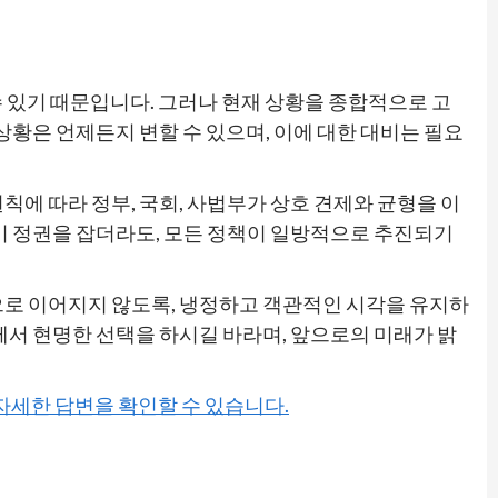
 있기 때문입니다. 그러나 현재 상황을 종합적으로 고
상황은 언제든지 변할 수 있으며, 이에 대한 대비는 필요
에 따라 정부, 국회, 사법부가 상호 견제와 균형을 이
이 정권을 잡더라도, 모든 정책이 일방적으로 추진되기
으로 이어지지 않도록, 냉정하고 객관적인 시각을 유지하
께서 현명한 선택을 하시길 바라며, 앞으로의 미래가 밝
 자세한 답변을 확인할 수 있습니다.