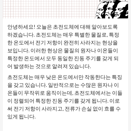
안녕하세요! 오늘은 초전도체에 대해 알아보도록
하겠습니다. 초전도체는 매우 특별한 물질로, 특정
한 온도에서 전기 저항이 완전히 사라지는 현상을
보입니다. 이러한 현상은 물질의 원자나 이온들이
특정한 온도에서 모두 동일한 진동 주기를 갖게 되
어 발생하는 것으로 알려져 있습니다.
초전도체는 매우 낮은 온도에서만 작동한다는 특징
을 갖고 있습니다. 일반적으로는 수많은 원자나 이
온들이 무작위로 움직이는데, 초전도체에서는 이들
이 정렬되어 특정한 진동 주기를 갖게 됩니다. 이로
써 전기 저항이 사라지고, 전류가 손실 없이 흐를 수
있게 됩니다.