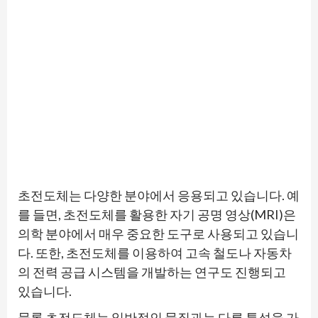
초전도체는 다양한 분야에서 응용되고 있습니다. 예
를 들면, 초전도체를 활용한 자기 공명 영상(MRI)은
의학 분야에서 매우 중요한 도구로 사용되고 있습니
다. 또한, 초전도체를 이용하여 고속 철도나 자동차
의 전력 공급 시스템을 개발하는 연구도 진행되고
있습니다.
물론 초전도체는 일반적인 물질과는 다른 특성을 가