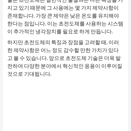
지고 있기 때문에 그 사용에는 몇 가지 제약사항이
존재합니다. 가장 큰 제약은 낮은 온도를 유지해야
한다는 점입니다. 이는 초전도체를 사용하는 시스템
이 추가적인 냉각장치를 필요로 하게 만듭니다.
하지만 초전도체의 특징과 장점을 고려할 때, 이러
한 제약사항은 어느 정도 감수할 만한 가치가 있다
고 볼 수 있습니다. 앞으로 초전도체 기술은 더욱 발
전하여 다양한 분야에서 혁신적인 응용이 이루어질
것으로 기대됩니다.