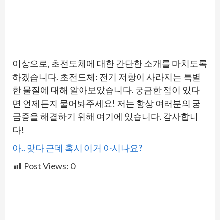
이상으로, 초전도체에 대한 간단한 소개를 마치도록
하겠습니다. 초전도체: 전기 저항이 사라지는 특별
한 물질에 대해 알아보았습니다. 궁금한 점이 있다
면 언제든지 물어봐주세요! 저는 항상 여러분의 궁
금증을 해결하기 위해 여기에 있습니다. 감사합니
다!
아.. 맞다 근데 혹시 이거 아시나요?
Post Views:
0